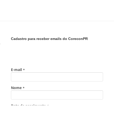
Cadastro para receber emails do CoreconPR