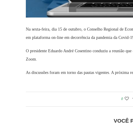
Na sexta-feira, dia 15 de outubro, o Conselho Regional de Eco
em plataforma on-line em decorrência da pandemia da Covid-1
O presidente Eduardo André Cosentino conduziu a reunião que c
Zoom.
As discussões foram em torno das pautas vigentes. A próxima re
0
VOCÊ 