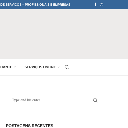
 DE SERVIÇOS – PROFISSIONAIS E EMPRESAS
UDANTE
SERVIÇOS ONLINE
POSTAGENS RECENTES