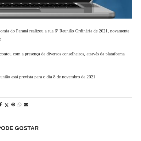
nomia do Paraná realizou a sua 6ª Reunião Ordinária de 2021, novamente
9.
ontou com a presença de diversos conselheiros, através da plataforma
união está prevista para o dia 8 de novembro de 2021.
PODE GOSTAR