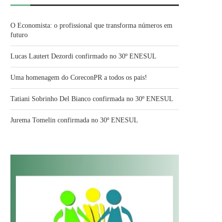
O Economista: o profissional que transforma números em
futuro
Lucas Lautert Dezordi confirmado no 30º ENESUL
Uma homenagem do CoreconPR a todos os pais!
Tatiani Sobrinho Del Bianco confirmada no 30º ENESUL
Jurema Tomelin confirmada no 30º ENESUL