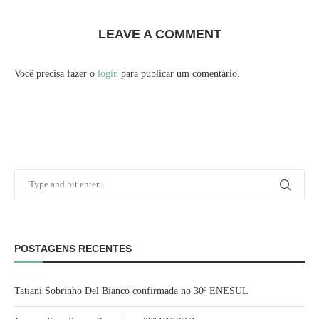
LEAVE A COMMENT
Você precisa fazer o
login
para publicar um comentário.
POSTAGENS RECENTES
Tatiani Sobrinho Del Bianco confirmada no 30º ENESUL