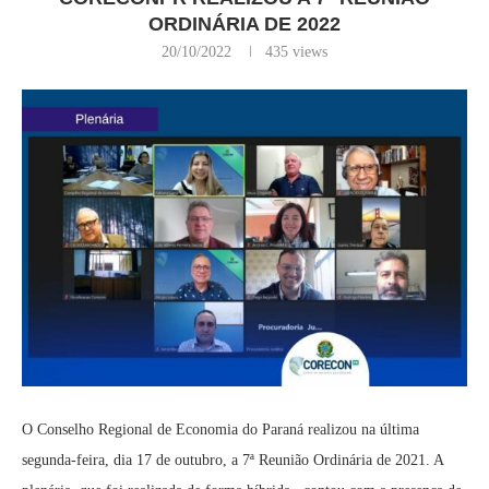
ORDINÁRIA DE 2022
20/10/2022
435
views
O Conselho Regional de Economia do Paraná realizou na última
segunda-feira, dia 17 de outubro, a 7ª Reunião Ordinária de 2021. A