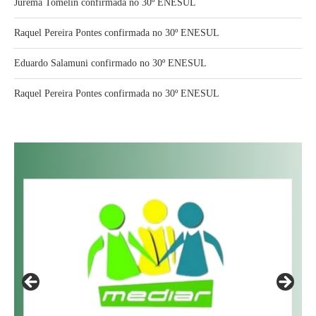
Jurema Tomelin confirmada no 30º ENESUL
Raquel Pereira Pontes confirmada no 30º ENESUL
Eduardo Salamuni confirmado no 30º ENESUL
Raquel Pereira Pontes confirmada no 30º ENESUL