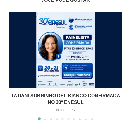
VOCÊ PODE GOSTAR
TATIANI SOBRINHO DEL BIANCO CONFIRMADA
NO 30º ENESUL
06/08/2026