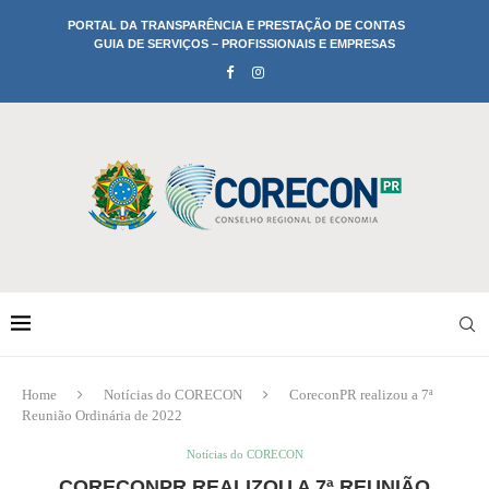
PORTAL DA TRANSPARÊNCIA E PRESTAÇÃO DE CONTAS
GUIA DE SERVIÇOS – PROFISSIONAIS E EMPRESAS
Home
Notícias do CORECON
CoreconPR realizou a 7ª
Reunião Ordinária de 2022
Notícias do CORECON
CORECONPR REALIZOU A 7ª REUNIÃO