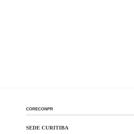
CORECONPR
SEDE CURITIBA