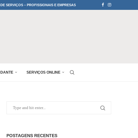
 DE SERVIÇOS – PROFISSIONAIS E EMPRESAS
UDANTE
SERVIÇOS ONLINE
POSTAGENS RECENTES