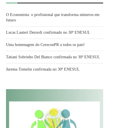
O Economista: o profissional que transforma números em
futuro
Lucas Lautert Dezordi confirmado no 30º ENESUL
Uma homenagem do CoreconPR a todos os pais!
Tatiani Sobrinho Del Bianco confirmada no 30º ENESUL
Jurema Tomelin confirmada no 30º ENESUL