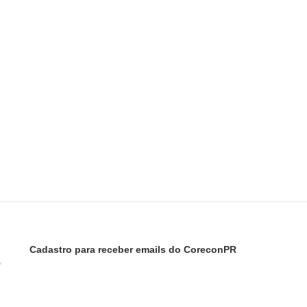
Cadastro para receber emails do CoreconPR