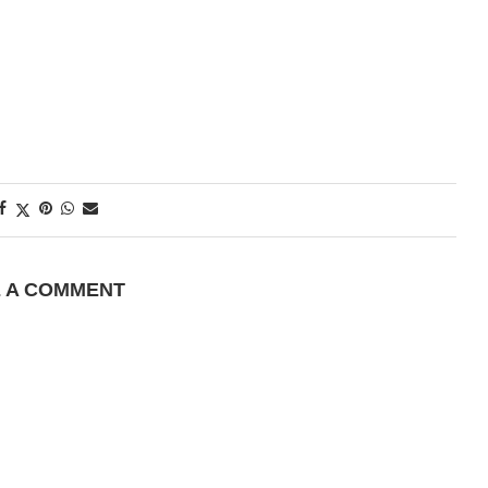
E A COMMENT