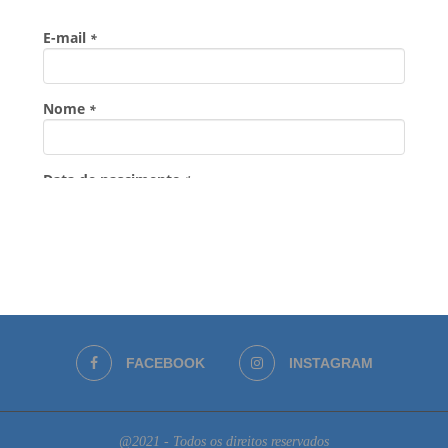
FACEBOOK
INSTAGRAM
@2021 - Todos os direitos reservados