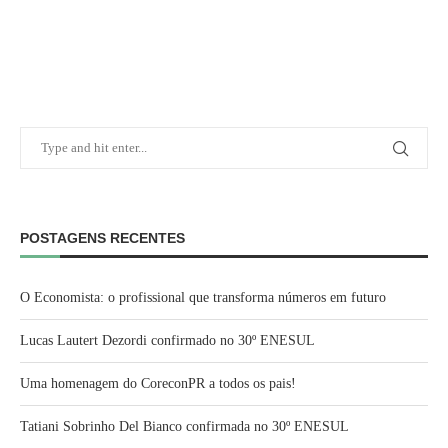
POSTAGENS RECENTES
O Economista: o profissional que transforma números em futuro
Lucas Lautert Dezordi confirmado no 30º ENESUL
Uma homenagem do CoreconPR a todos os pais!
Tatiani Sobrinho Del Bianco confirmada no 30º ENESUL