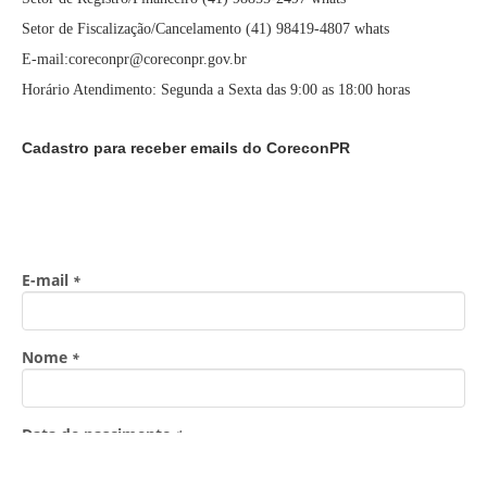
Setor de Fiscalização/Cancelamento (41) 98419-4807 whats
E-mail:coreconpr@coreconpr.gov.br
Horário Atendimento: Segunda a Sexta das 9:00 as 18:00 horas
Cadastro para receber emails do CoreconPR