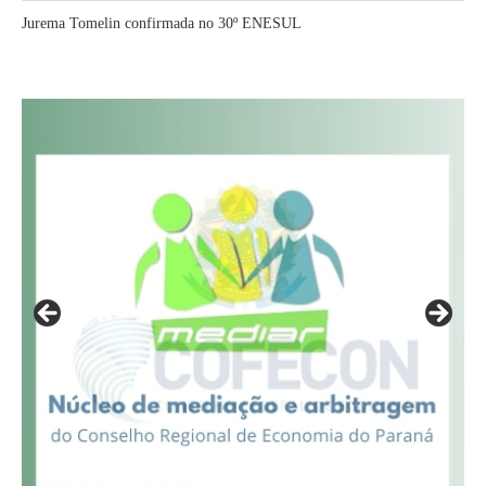
Jurema Tomelin confirmada no 30º ENESUL