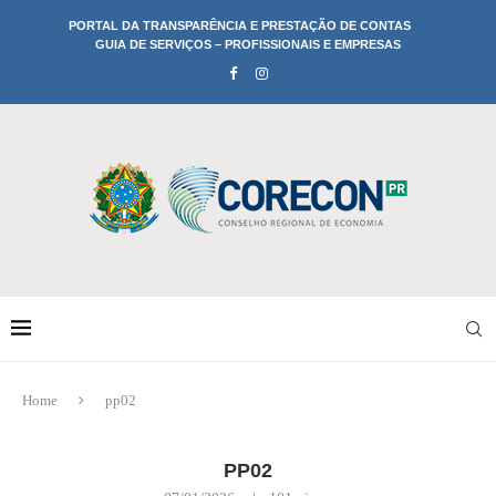
PORTAL DA TRANSPARÊNCIA E PRESTAÇÃO DE CONTAS
GUIA DE SERVIÇOS – PROFISSIONAIS E EMPRESAS
Home
pp02
PP02