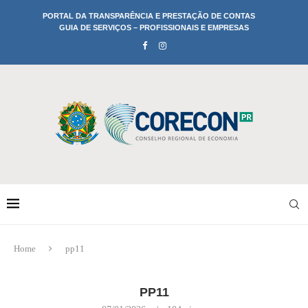
PORTAL DA TRANSPARÊNCIA E PRESTAÇÃO DE CONTAS
GUIA DE SERVIÇOS – PROFISSIONAIS E EMPRESAS
Home
pp11
PP11