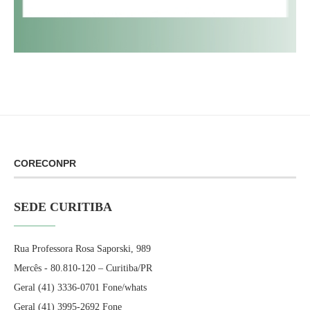
CORECONPR
SEDE CURITIBA
Rua Professora Rosa Saporski, 989
Mercês - 80.810-120 – Curitiba/PR
Geral (41) 3336-0701 Fone/whats
Geral (41) 3995-2692 Fone