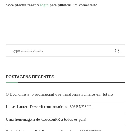
Você precisa fazer o
login
para publicar um comentário.
POSTAGENS RECENTES
O Economista: o profissional que transforma números em futuro
Lucas Lautert Dezordi confirmado no 30º ENESUL
Uma homenagem do CoreconPR a todos os pais!