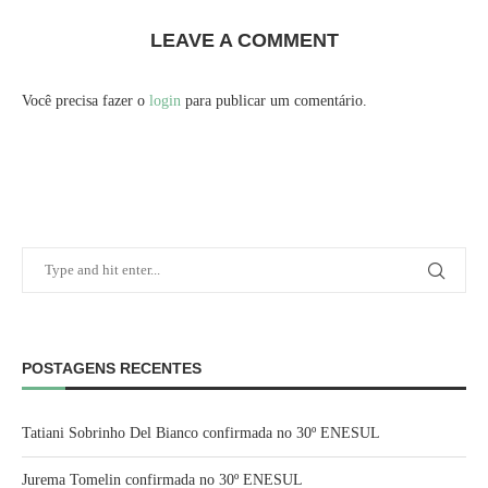
LEAVE A COMMENT
Você precisa fazer o
login
para publicar um comentário.
POSTAGENS RECENTES
Tatiani Sobrinho Del Bianco confirmada no 30º ENESUL
Jurema Tomelin confirmada no 30º ENESUL