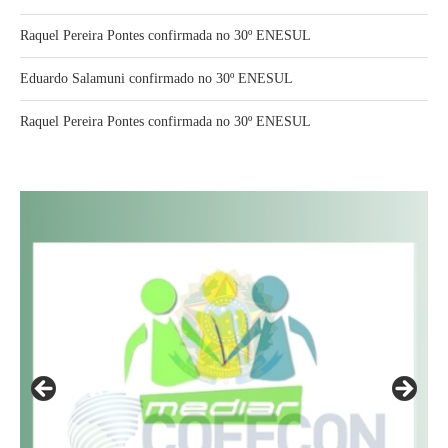
Raquel Pereira Pontes confirmada no 30º ENESUL
Eduardo Salamuni confirmado no 30º ENESUL
Raquel Pereira Pontes confirmada no 30º ENESUL