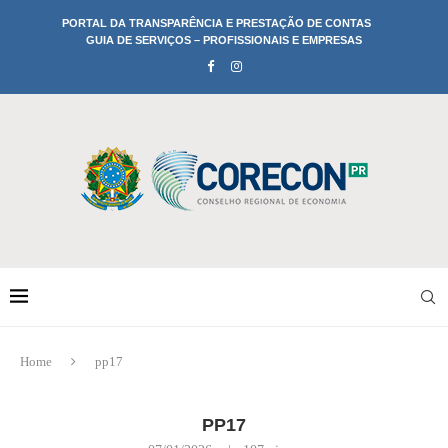
PORTAL DA TRANSPARÊNCIA E PRESTAÇÃO DE CONTAS
GUIA DE SERVIÇOS – PROFISSIONAIS E EMPRESAS
Home
pp17
PP17