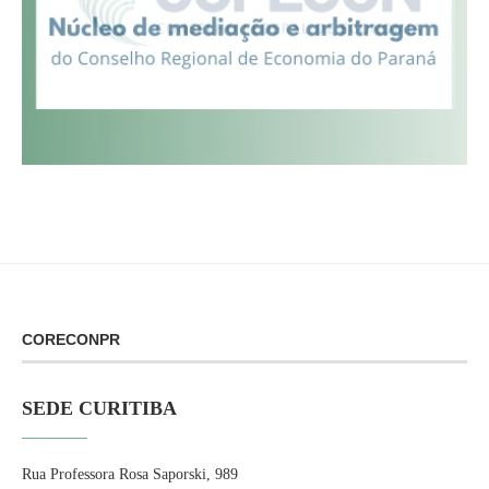
CORECONPR
SEDE CURITIBA
Rua Professora Rosa Saporski, 989