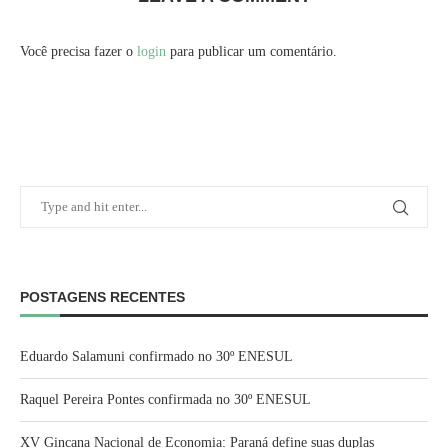
Você precisa fazer o
login
para publicar um comentário.
POSTAGENS RECENTES
Eduardo Salamuni confirmado no 30º ENESUL
Raquel Pereira Pontes confirmada no 30º ENESUL
XV Gincana Nacional de Economia: Paraná define suas duplas