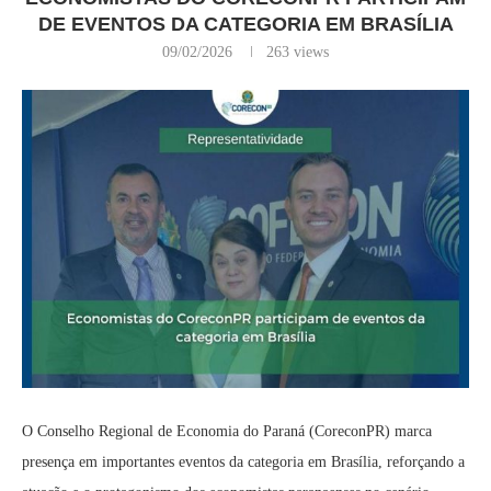
DE EVENTOS DA CATEGORIA EM BRASÍLIA
09/02/2026
263
views
O Conselho Regional de Economia do Paraná (CoreconPR) marca
presença em importantes eventos da categoria em Brasília, reforçando a