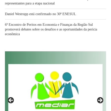
representantes para a etapa nacional
Daniel Westrupp está confirmado no 30º ENESUL
6º Encontro de Peritos em Economia e Finanças da Região Sul
promoverá debates sobre os desafios e as oportunidades da perícia
econômica