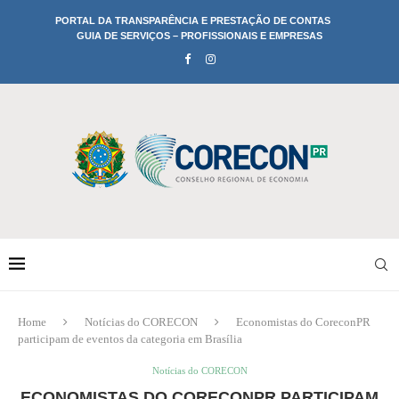
PORTAL DA TRANSPARÊNCIA E PRESTAÇÃO DE CONTAS
GUIA DE SERVIÇOS – PROFISSIONAIS E EMPRESAS
Home
Notícias do CORECON
Economistas do CoreconPR
participam de eventos da categoria em Brasília
Notícias do CORECON
ECONOMISTAS DO CORECONPR PARTICIPAM