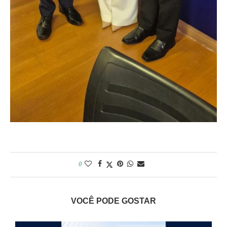
0
VOCÊ PODE GOSTAR