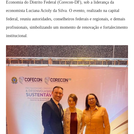
Economia do Distrito Federal (Corecon-DF), sob a liderança da
economista Luciana Acioly da Silva. O evento, realizado na capital
federal, reuniu autoridades, conselheiros federais e regionais, e demais
profissionais, simbolizando um momento de renovação e fortalecimento
institucional.