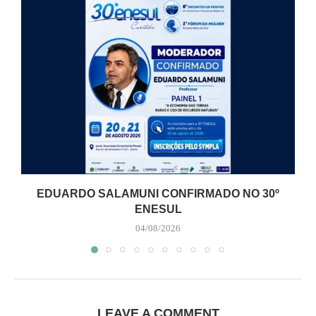
EDUARDO SALAMUNI CONFIRMADO NO 30º
ENESUL
04/08/2026
LEAVE A COMMENT