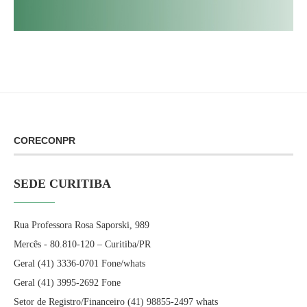
CORECONPR
SEDE CURITIBA
Rua Professora Rosa Saporski, 989
Mercês - 80.810-120 – Curitiba/PR
Geral (41) 3336-0701 Fone/whats
Geral (41) 3995-2692 Fone
Setor de Registro/Financeiro (41) 98855-2497 whats