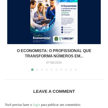
O ECONOMISTA: O PROFISSIONAL QUE
TRANSFORMA NÚMEROS EM...
07/08/2026
LEAVE A COMMENT
Você precisa fazer o
login
para publicar um comentário.