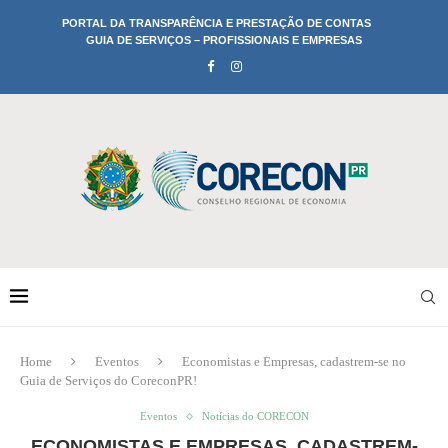
PORTAL DA TRANSPARÊNCIA E PRESTAÇÃO DE CONTAS
GUIA DE SERVIÇOS – PROFISSIONAIS E EMPRESAS
Home
Eventos
Economistas e Empresas, cadastrem-se no
Guia de Serviços do CoreconPR!
Eventos
Notícias do CORECON
ECONOMISTAS E EMPRESAS, CADASTREM-