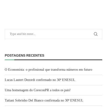
POSTAGENS RECENTES
O Economista: o profissional que transforma números em futuro
Lucas Lautert Dezordi confirmado no 30º ENESUL
Uma homenagem do CoreconPR a todos os pais!
Tatiani Sobrinho Del Bianco confirmada no 30º ENESUL