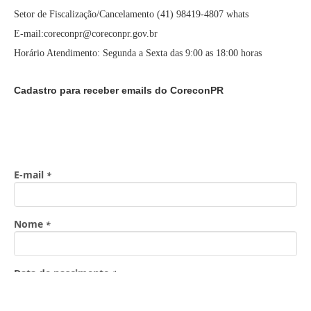
Setor de Fiscalização/Cancelamento (41) 98419-4807 whats
E-mail:coreconpr@coreconpr.gov.br
Horário Atendimento: Segunda a Sexta das 9:00 as 18:00 horas
Cadastro para receber emails do CoreconPR