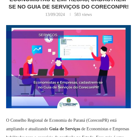
SE NO GUIA DE SERVIÇOS DO CORECONPR!
13/09/2024
583
views
O Conselho Regional de Economia do Paraná (CoreconPR) está
ampliando e atualizando
Guia de Serviços
de Economistas e Empresas