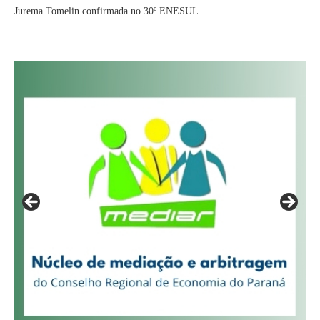
Jurema Tomelin confirmada no 30º ENESUL