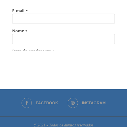
FACEBOOK
INSTAGRAM
@2021 - Todos os direitos reservados