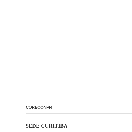
CORECONPR
SEDE CURITIBA