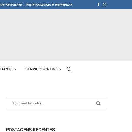
 DE SERVIÇOS – PROFISSIONAIS E EMPRESAS
UDANTE
SERVIÇOS ONLINE
POSTAGENS RECENTES