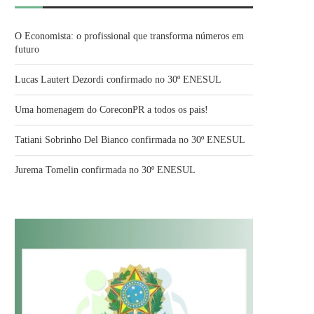
O Economista: o profissional que transforma números em
futuro
Lucas Lautert Dezordi confirmado no 30º ENESUL
Uma homenagem do CoreconPR a todos os pais!
Tatiani Sobrinho Del Bianco confirmada no 30º ENESUL
Jurema Tomelin confirmada no 30º ENESUL