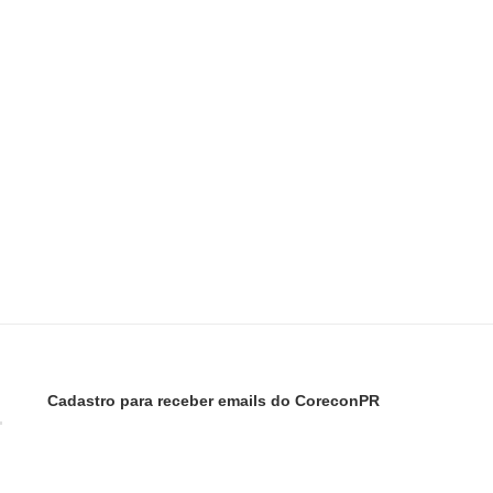
Cadastro para receber emails do CoreconPR