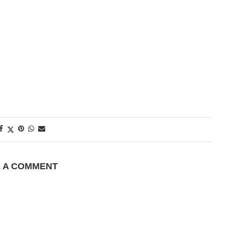
E A COMMENT