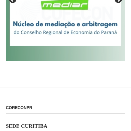
CORECONPR
SEDE CURITIBA