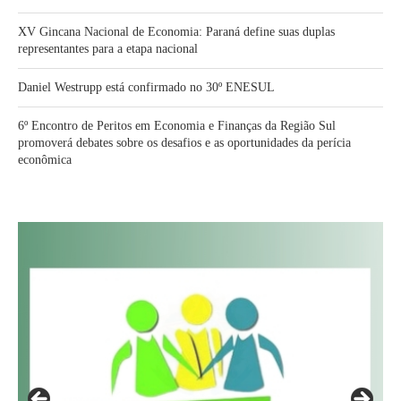
XV Gincana Nacional de Economia: Paraná define suas duplas
representantes para a etapa nacional
Daniel Westrupp está confirmado no 30º ENESUL
6º Encontro de Peritos em Economia e Finanças da Região Sul
promoverá debates sobre os desafios e as oportunidades da perícia
econômica