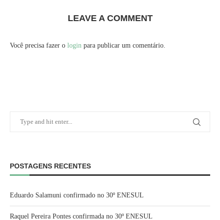
LEAVE A COMMENT
Você precisa fazer o
login
para publicar um comentário.
POSTAGENS RECENTES
Eduardo Salamuni confirmado no 30º ENESUL
Raquel Pereira Pontes confirmada no 30º ENESUL