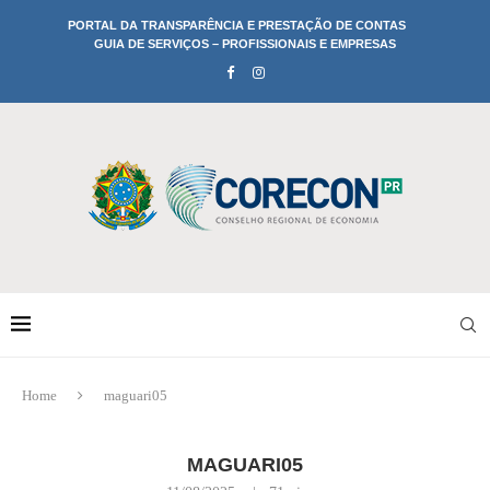
PORTAL DA TRANSPARÊNCIA E PRESTAÇÃO DE CONTAS
GUIA DE SERVIÇOS – PROFISSIONAIS E EMPRESAS
Home
maguari05
MAGUARI05