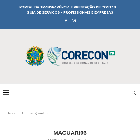
PORTAL DA TRANSPARÊNCIA E PRESTAÇÃO DE CONTAS
GUIA DE SERVIÇOS – PROFISSIONAIS E EMPRESAS
Home
maguari06
MAGUARI06