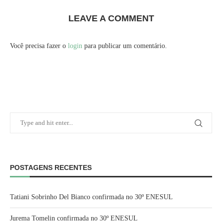
LEAVE A COMMENT
Você precisa fazer o
login
para publicar um comentário.
POSTAGENS RECENTES
Tatiani Sobrinho Del Bianco confirmada no 30º ENESUL
Jurema Tomelin confirmada no 30º ENESUL