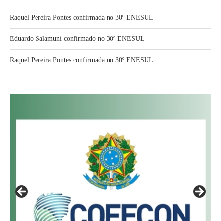
Raquel Pereira Pontes confirmada no 30º ENESUL
Eduardo Salamuni confirmado no 30º ENESUL
Raquel Pereira Pontes confirmada no 30º ENESUL