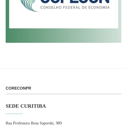
CORECONPR
SEDE CURITIBA
Rua Professora Rosa Saporski, 989