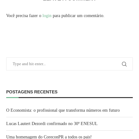
Você precisa fazer o
login
para publicar um comentário.
POSTAGENS RECENTES
O Economista: o profissional que transforma números em futuro
Lucas Lautert Dezordi confirmado no 30º ENESUL
Uma homenagem do CoreconPR a todos os pais!