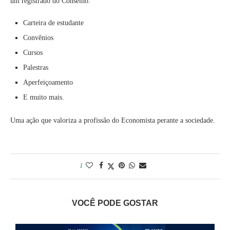
um registrado do Conselho:
Carteira de estudante
Convênios
Cursos
Palestras
Aperfeiçoamento
E muito mais.
Uma ação que valoriza a profissão do Economista perante a sociedade.
1
VOCÊ PODE GOSTAR