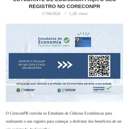
REGISTRO NO CORECONPR
17/04/2024
1,2K
views
O CoreconPR convida os Estudante de Ciências Econômicas para
realizarem o seu registro para começar a desfrutar dos benefícios de ser