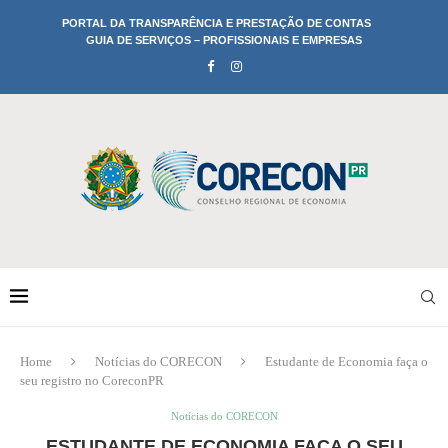
PORTAL DA TRANSPARÊNCIA E PRESTAÇÃO DE CONTAS
GUIA DE SERVIÇOS – PROFISSIONAIS E EMPRESAS
Home
Notícias do CORECON
Estudante de Economia faça o
seu registro no CoreconPR
Notícias do CORECON
ESTUDANTE DE ECONOMIA FAÇA O SEU