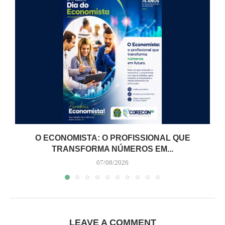
O ECONOMISTA: O PROFISSIONAL QUE
TRANSFORMA NÚMEROS EM...
07/08/2026
LEAVE A COMMENT