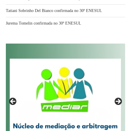
Tatiani Sobrinho Del Bianco confirmada no 30º ENESUL
Jurema Tomelin confirmada no 30º ENESUL