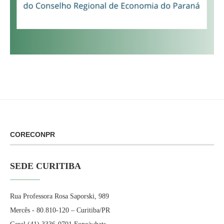
CORECONPR
SEDE CURITIBA
Rua Professora Rosa Saporski, 989
Mercês - 80.810-120 – Curitiba/PR