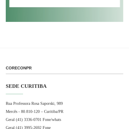
CORECONPR
SEDE CURITIBA
Rua Professora Rosa Saporski, 989
Mercês - 80.810-120 – Curitiba/PR
Geral (41) 3336-0701 Fone/whats
Geral (41) 3995-2692 Fone