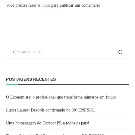
Você precisa fazer o
login
para publicar um comentário.
POSTAGENS RECENTES
O Economista: o profissional que transforma números em futuro
Lucas Lautert Dezordi confirmado no 30º ENESUL
Uma homenagem do CoreconPR a todos os pais!