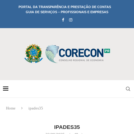
PORTAL DA TRANSPARÊNCIA E PRESTAÇÃO DE CONTAS
GUIA DE SERVIÇOS – PROFISSIONAIS E EMPRESAS
Home
ipades35
IPADES35