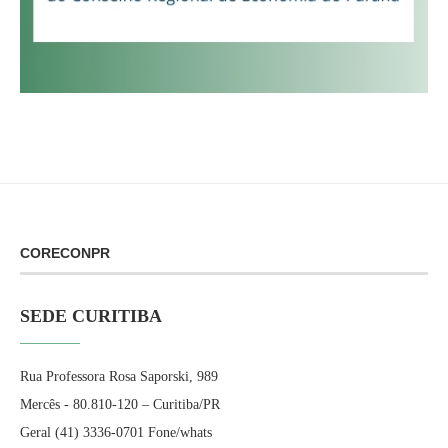
CORECONPR
SEDE CURITIBA
Rua Professora Rosa Saporski, 989
Mercês - 80.810-120 – Curitiba/PR
Geral (41) 3336-0701 Fone/whats