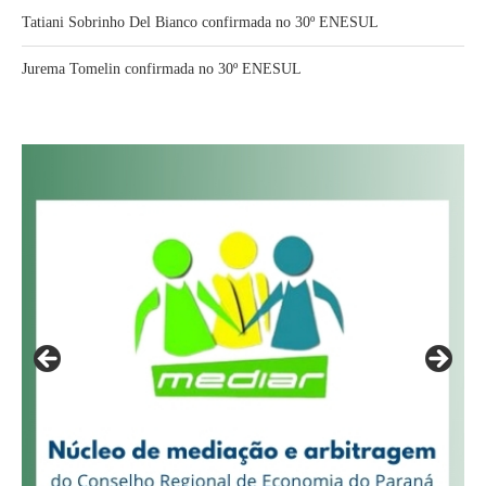
Tatiani Sobrinho Del Bianco confirmada no 30º ENESUL
Jurema Tomelin confirmada no 30º ENESUL