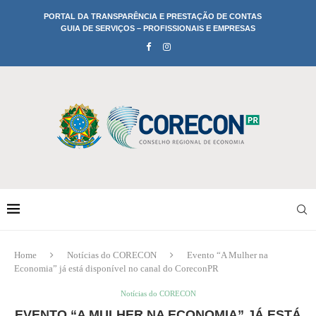
PORTAL DA TRANSPARÊNCIA E PRESTAÇÃO DE CONTAS
GUIA DE SERVIÇOS – PROFISSIONAIS E EMPRESAS
Home
Notícias do CORECON
Evento “A Mulher na
Economia” já está disponível no canal do CoreconPR
Notícias do CORECON
EVENTO “A MULHER NA ECONOMIA” JÁ ESTÁ