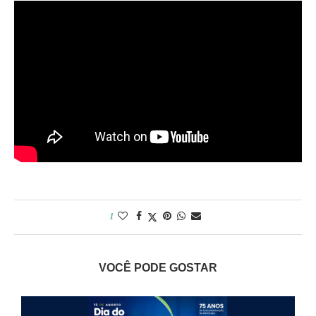
1
VOCÊ PODE GOSTAR