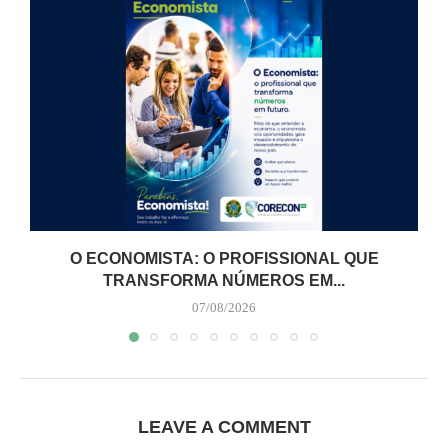
O ECONOMISTA: O PROFISSIONAL QUE
TRANSFORMA NÚMEROS EM...
07/08/2026
LEAVE A COMMENT