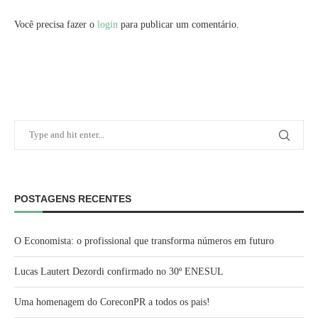
Você precisa fazer o
login
para publicar um comentário.
POSTAGENS RECENTES
O Economista: o profissional que transforma números em futuro
Lucas Lautert Dezordi confirmado no 30º ENESUL
Uma homenagem do CoreconPR a todos os pais!