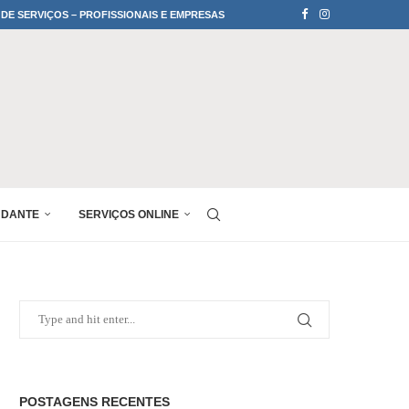
 DE SERVIÇOS – PROFISSIONAIS E EMPRESAS
UDANTE
SERVIÇOS ONLINE
POSTAGENS RECENTES