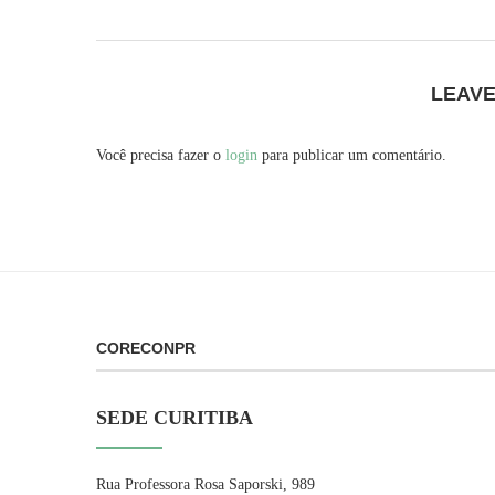
LEAV
Você precisa fazer o
login
para publicar um comentário.
CORECONPR
SEDE CURITIBA
Rua Professora Rosa Saporski, 989