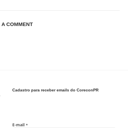
E A COMMENT
Cadastro para receber emails do CoreconPR