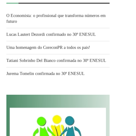
O Economista: o profissional que transforma números em
futuro
Lucas Lautert Dezordi confirmado no 30º ENESUL
Uma homenagem do CoreconPR a todos os pais!
Tatiani Sobrinho Del Bianco confirmada no 30º ENESUL
Jurema Tomelin confirmada no 30º ENESUL