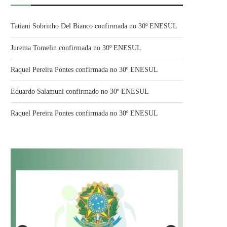
Tatiani Sobrinho Del Bianco confirmada no 30º ENESUL
Jurema Tomelin confirmada no 30º ENESUL
Raquel Pereira Pontes confirmada no 30º ENESUL
Eduardo Salamuni confirmado no 30º ENESUL
Raquel Pereira Pontes confirmada no 30º ENESUL