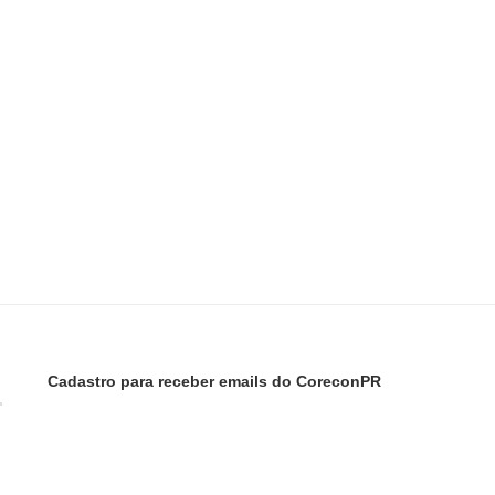
Cadastro para receber emails do CoreconPR