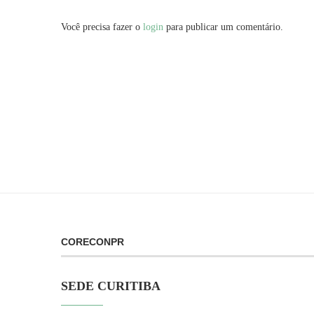
Você precisa fazer o
login
para publicar um comentário.
CORECONPR
SEDE CURITIBA