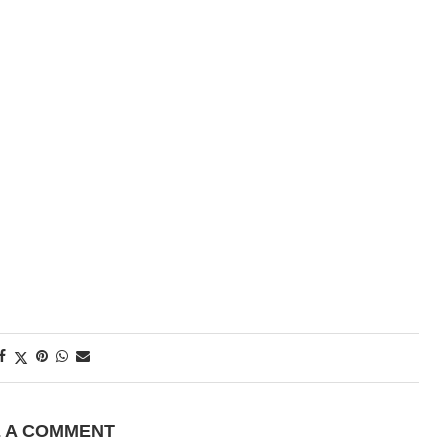
E A COMMENT