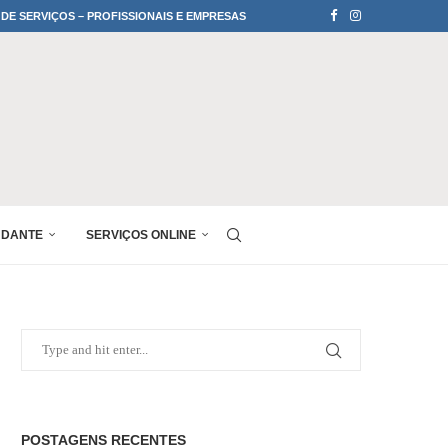
 DE SERVIÇOS – PROFISSIONAIS E EMPRESAS
UDANTE
SERVIÇOS ONLINE
POSTAGENS RECENTES