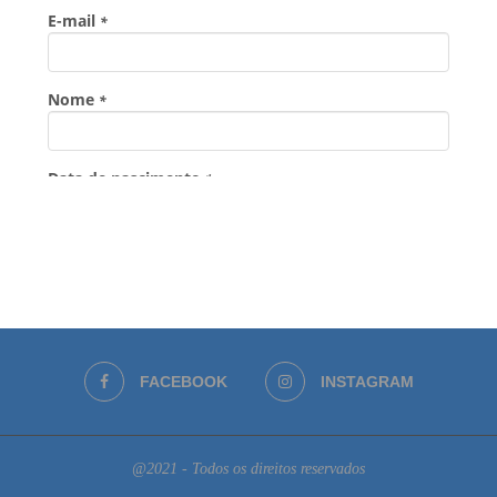
FACEBOOK
INSTAGRAM
@2021 - Todos os direitos reservados