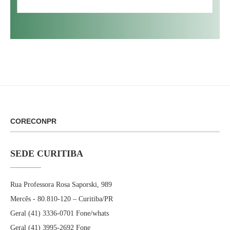
CORECONPR
SEDE CURITIBA
Rua Professora Rosa Saporski, 989
Mercês - 80.810-120 – Curitiba/PR
Geral (41) 3336-0701 Fone/whats
Geral (41) 3995-2692 Fone