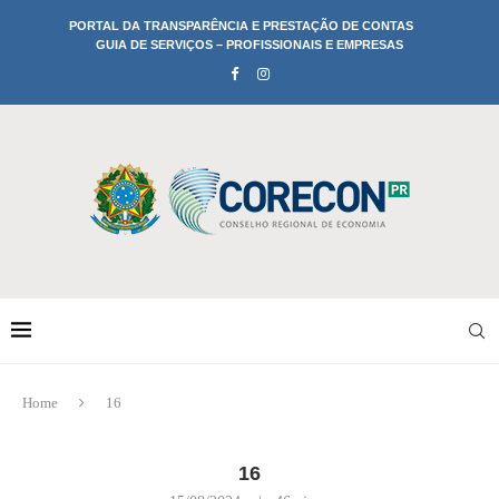
PORTAL DA TRANSPARÊNCIA E PRESTAÇÃO DE CONTAS
GUIA DE SERVIÇOS – PROFISSIONAIS E EMPRESAS
Home
16
16