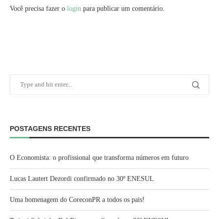
Você precisa fazer o
login
para publicar um comentário.
POSTAGENS RECENTES
O Economista: o profissional que transforma números em futuro
Lucas Lautert Dezordi confirmado no 30º ENESUL
Uma homenagem do CoreconPR a todos os pais!