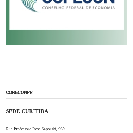
CORECONPR
SEDE CURITIBA
Rua Professora Rosa Saporski, 989