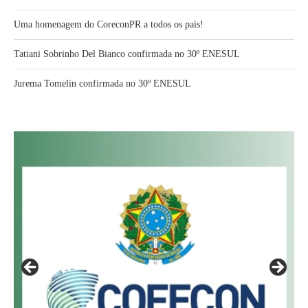
Uma homenagem do CoreconPR a todos os pais!
Tatiani Sobrinho Del Bianco confirmada no 30º ENESUL
Jurema Tomelin confirmada no 30º ENESUL