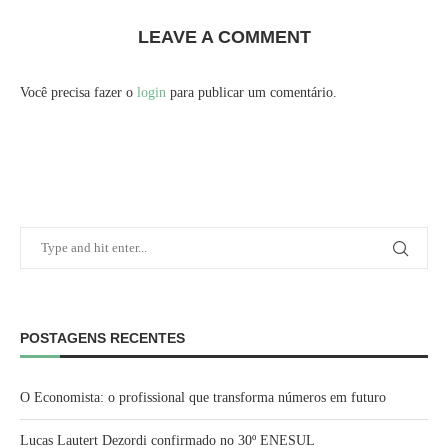
LEAVE A COMMENT
Você precisa fazer o
login
para publicar um comentário.
POSTAGENS RECENTES
O Economista: o profissional que transforma números em futuro
Lucas Lautert Dezordi confirmado no 30º ENESUL