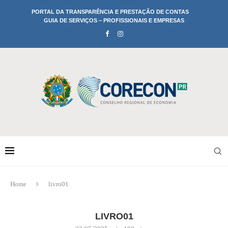
PORTAL DA TRANSPARÊNCIA E PRESTAÇÃO DE CONTAS
GUIA DE SERVIÇOS – PROFISSIONAIS E EMPRESAS
Home
livro01
LIVRO01