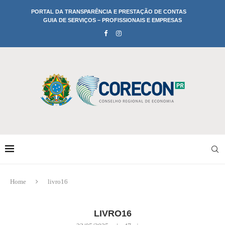
PORTAL DA TRANSPARÊNCIA E PRESTAÇÃO DE CONTAS
GUIA DE SERVIÇOS – PROFISSIONAIS E EMPRESAS
Home
livro16
LIVRO16