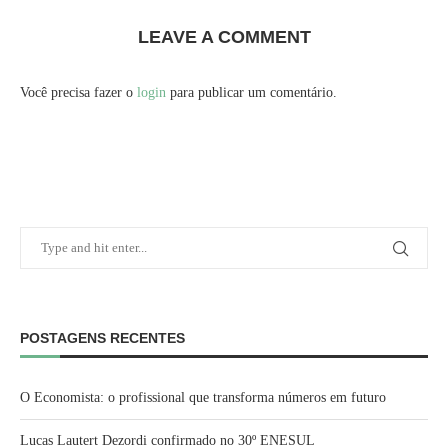
LEAVE A COMMENT
Você precisa fazer o
login
para publicar um comentário.
POSTAGENS RECENTES
O Economista: o profissional que transforma números em futuro
Lucas Lautert Dezordi confirmado no 30º ENESUL