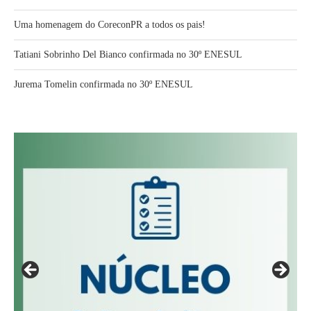
Uma homenagem do CoreconPR a todos os pais!
Tatiani Sobrinho Del Bianco confirmada no 30º ENESUL
Jurema Tomelin confirmada no 30º ENESUL