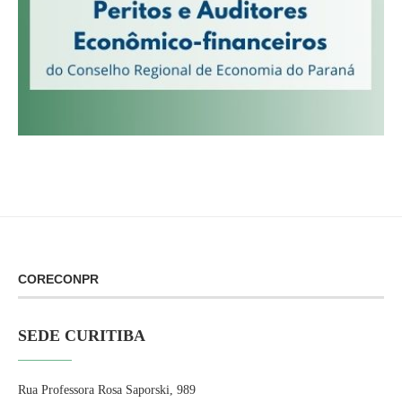
CORECONPR
SEDE CURITIBA
Rua Professora Rosa Saporski, 989