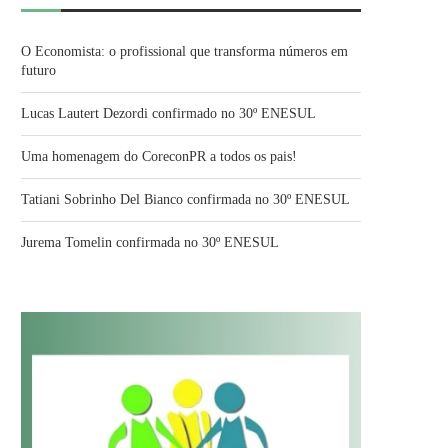
O Economista: o profissional que transforma números em
futuro
Lucas Lautert Dezordi confirmado no 30º ENESUL
Uma homenagem do CoreconPR a todos os pais!
Tatiani Sobrinho Del Bianco confirmada no 30º ENESUL
Jurema Tomelin confirmada no 30º ENESUL