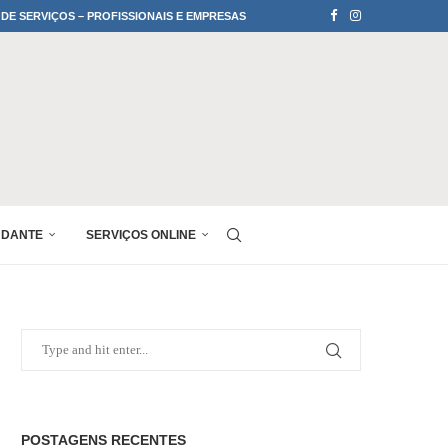
 DE SERVIÇOS – PROFISSIONAIS E EMPRESAS
UDANTE
SERVIÇOS ONLINE
POSTAGENS RECENTES