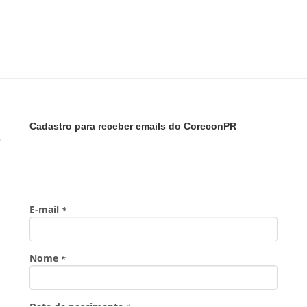
Cadastro para receber emails do CoreconPR