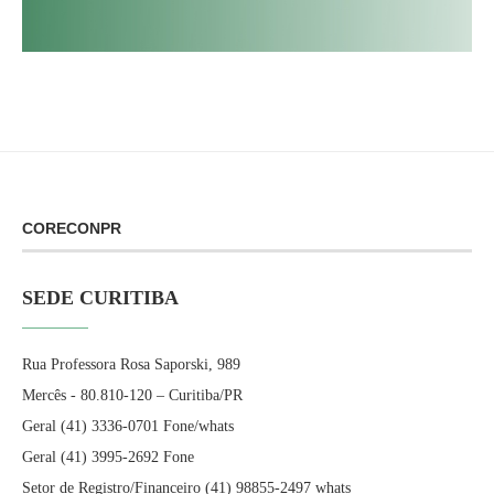
CORECONPR
SEDE CURITIBA
Rua Professora Rosa Saporski, 989
Mercês - 80.810-120 – Curitiba/PR
Geral (41) 3336-0701 Fone/whats
Geral (41) 3995-2692 Fone
Setor de Registro/Financeiro (41) 98855-2497 whats