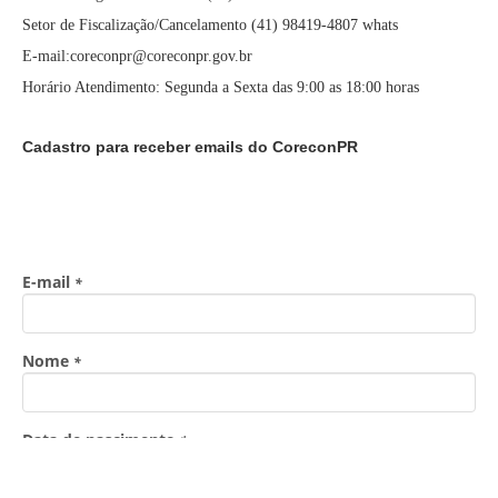
Setor de Fiscalização/Cancelamento (41) 98419-4807 whats
E-mail:coreconpr@coreconpr.gov.br
Horário Atendimento: Segunda a Sexta das 9:00 as 18:00 horas
Cadastro para receber emails do CoreconPR