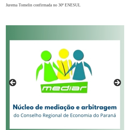
Jurema Tomelin confirmada no 30º ENESUL