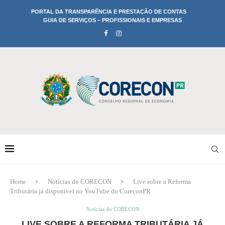
PORTAL DA TRANSPARÊNCIA E PRESTAÇÃO DE CONTAS
GUIA DE SERVIÇOS – PROFISSIONAIS E EMPRESAS
Home
Notícias do CORECON
Live sobre a Reforma
Tributária já disponível no YouTube do CoreconPR
Notícias do CORECON
LIVE SOBRE A REFORMA TRIBUTÁRIA JÁ