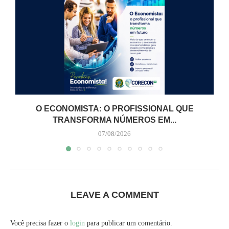
O ECONOMISTA: O PROFISSIONAL QUE
TRANSFORMA NÚMEROS EM...
07/08/2026
LEAVE A COMMENT
Você precisa fazer o
login
para publicar um comentário.