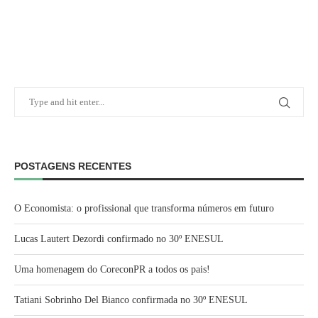
POSTAGENS RECENTES
O Economista: o profissional que transforma números em futuro
Lucas Lautert Dezordi confirmado no 30º ENESUL
Uma homenagem do CoreconPR a todos os pais!
Tatiani Sobrinho Del Bianco confirmada no 30º ENESUL