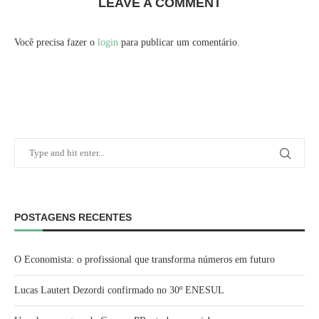
LEAVE A COMMENT
Você precisa fazer o
login
para publicar um comentário.
POSTAGENS RECENTES
O Economista: o profissional que transforma números em futuro
Lucas Lautert Dezordi confirmado no 30º ENESUL