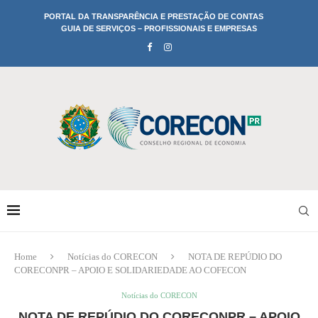
PORTAL DA TRANSPARÊNCIA E PRESTAÇÃO DE CONTAS
GUIA DE SERVIÇOS – PROFISSIONAIS E EMPRESAS
Home
Notícias do CORECON
NOTA DE REPÚDIO DO
CORECONPR – APOIO E SOLIDARIEDADE AO COFECON
Notícias do CORECON
NOTA DE REPÚDIO DO CORECONPR – APOIO