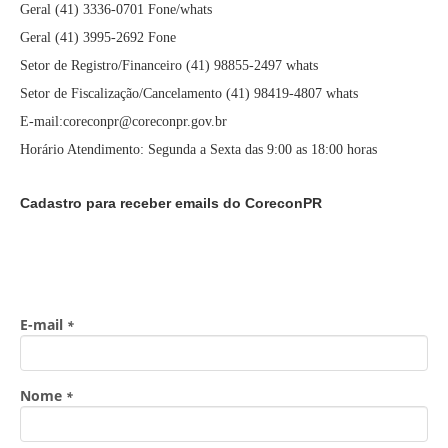
Geral (41) 3336-0701 Fone/whats
Geral (41) 3995-2692 Fone
Setor de Registro/Financeiro (41) 98855-2497 whats
Setor de Fiscalização/Cancelamento (41) 98419-4807 whats
E-mail:coreconpr@coreconpr.gov.br
Horário Atendimento: Segunda a Sexta das 9:00 as 18:00 horas
Cadastro para receber emails do CoreconPR