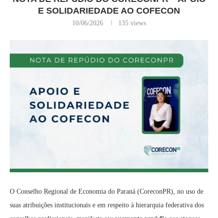
E SOLIDARIEDADE AO COFECON
10/06/2026
135
views
O Conselho Regional de Economia do Paraná (CoreconPR), no uso de
suas atribuições institucionais e em respeito à hierarquia federativa dos