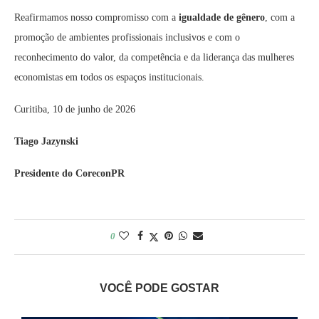
Reafirmamos nosso compromisso com a
igualdade de gênero
, com a
promoção de ambientes profissionais inclusivos e com o
reconhecimento do valor, da competência e da liderança das mulheres
economistas em todos os espaços institucionais.
Curitiba, 10 de junho de 2026
Tiago Jazynski
Presidente do CoreconPR
0
VOCÊ PODE GOSTAR