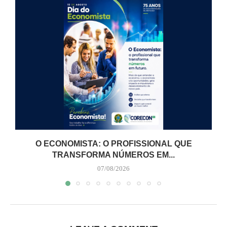
O ECONOMISTA: O PROFISSIONAL QUE
TRANSFORMA NÚMEROS EM...
07/08/2026