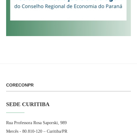
CORECONPR
SEDE CURITIBA
Rua Professora Rosa Saporski, 989
Mercês - 80.810-120 – Curitiba/PR