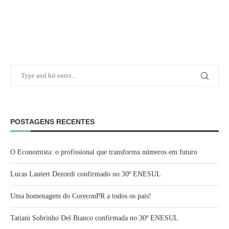
POSTAGENS RECENTES
O Economista: o profissional que transforma números em futuro
Lucas Lautert Dezordi confirmado no 30º ENESUL
Uma homenagem do CoreconPR a todos os pais!
Tatiani Sobrinho Del Bianco confirmada no 30º ENESUL