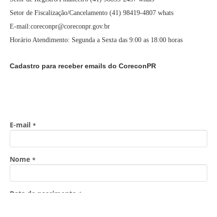
Setor de Fiscalização/Cancelamento (41) 98419-4807 whats
E-mail:coreconpr@coreconpr.gov.br
Horário Atendimento: Segunda a Sexta das 9:00 as 18:00 horas
Cadastro para receber emails do CoreconPR