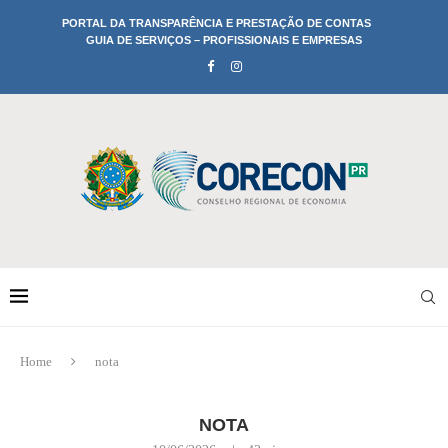
PORTAL DA TRANSPARÊNCIA E PRESTAÇÃO DE CONTAS
GUIA DE SERVIÇOS – PROFISSIONAIS E EMPRESAS
Home
nota
NOTA