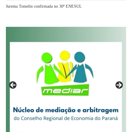
Jurema Tomelin confirmada no 30º ENESUL