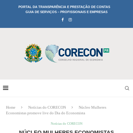
PORTAL DA TRANSPARÊNCIA E PRESTAÇÃO DE CONTAS
GUIA DE SERVIÇOS – PROFISSIONAIS E EMPRESAS
Home
Notícias do CORECON
Núcleo Mulheres
Economistas promove live do Dia do Economista
Notícias do CORECON
NÚCLEO MULHERES ECONOMISTAS