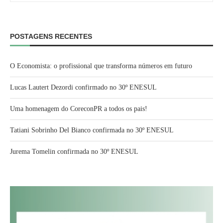
POSTAGENS RECENTES
O Economista: o profissional que transforma números em futuro
Lucas Lautert Dezordi confirmado no 30º ENESUL
Uma homenagem do CoreconPR a todos os pais!
Tatiani Sobrinho Del Bianco confirmada no 30º ENESUL
Jurema Tomelin confirmada no 30º ENESUL