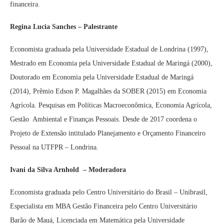
financeira.
Regina Lucia Sanches – Palestrante
Economista graduada pela Universidade Estadual de Londrina (1997),
Mestrado em Economia pela Universidade Estadual de Maringá (2000),
Doutorado em Economia pela Universidade Estadual de Maringá
(2014), Prêmio Edson P. Magalhães da SOBER (2015) em Economia
Agrícola. Pesquisas em Políticas Macroeconômica, Economia Agrícola,
Gestão Ambiental e Finanças Pessoais. Desde de 2017 coordena o
Projeto de Extensão intitulado Planejamento e Orçamento Financeiro
Pessoal na UTFPR – Londrina.
Ivani da Silva Arnhold – Moderadora
Economista graduada pelo Centro Universitário do Brasil – Unibrasil,
Especialista em MBA Gestão Financeira pelo Centro Universitário
Barão de Mauá, Licenciada em Matemática pela Universidade