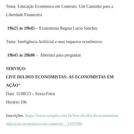
Tema: Educação Econômica em Contexto: Um Caminho para a
Liberdade Financeira
19h25 às 19h45
– Economista Regina Lucia Sanches
Tema: Inteligência Artificial e seus impactos econômicos
19h45 às 20h00
– Abertura para perguntas
SERVIÇO:
LIVE DIA DOS ECONOMISTAS: AS ECONOMISTAS EM
AÇÃO”
Data: 11/08/23 – Sexta-Feira
Horário:19h
Inscrições:
https://www.sympla.com.br/live-do-dia-do-economista-
educacao-economica-em-contexto__2103309