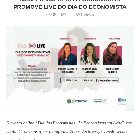
PROMOVE LIVE DO DIA DO ECONOMISTA
03/08/2023
551
views
O evento online “Dia dos Economistas: As Economistas em Ação
”
será
no dia 11 de agosto, na plataforma Zoom. As inscrições estão sendo