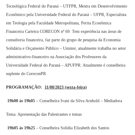
Tecnológica Federal do Paraná – UTFPR, Mestra em Desenvolvimento
Econômico pela Universidade Federal do Paraná – UFPR, Especialista
em Teologia pela Faculdade Metropolitana, Perita Econômica
Financeira Carteira CORECON nº 69. Tem experiência nas áreas de
consultoria financeira, faz parte do grupo de pesquisa da Economia
Solidária e Orçamento Público – Uninter, atualmente trabalha no setor
administrativo-financeiro na Associação dos Professores da
Universidade Federal do Paraná – APUFPR. Atualmente é conselheira
suplente do CoreconPR.
PROGRAMAÇÃO:
11/08/2023 (sexta-feira)
19h00 às 19h05
– Conselheira Ivani da Silva Arnhold – Mediadora
Tema: Apresentação das Palestrantes e temas
19h05 às 19h25
– Conselheira Solídia Elizabeth dos Santos