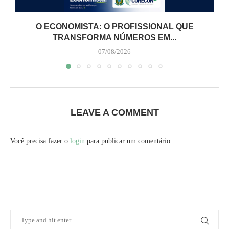
O ECONOMISTA: O PROFISSIONAL QUE
TRANSFORMA NÚMEROS EM...
07/08/2026
LEAVE A COMMENT
Você precisa fazer o
login
para publicar um comentário.