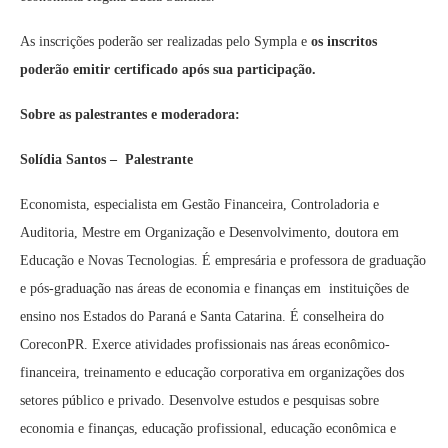
As inscrições poderão ser realizadas pelo Sympla e
os inscritos
poderão emitir certificado após sua participação.
Sobre as palestrantes e moderadora:
Solídia Santos – Palestrante
Economista, especialista em Gestão Financeira, Controladoria e
Auditoria, Mestre em Organização e Desenvolvimento, doutora em
Educação e Novas Tecnologias. É empresária e professora de graduação
e pós-graduação nas áreas de economia e finanças em instituições de
ensino nos Estados do Paraná e Santa Catarina. É conselheira do
CoreconPR. Exerce atividades profissionais nas áreas econômico-
financeira, treinamento e educação corporativa em organizações dos
setores público e privado. Desenvolve estudos e pesquisas sobre
economia e finanças, educação profissional, educação econômica e