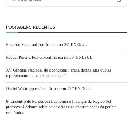
POSTAGENS RECENTES
Eduardo Salamuni confirmado no 30º ENESUL
Raquel Pereira Pontes confirmada no 30º ENESUL
XV Gincana Nacional de Economia: Paraná define suas duplas
representantes para a etapa nacional
Daniel Westrupp está confirmado no 30º ENESUL
6º Encontro de Peritos em Economia e Finanças da Região Sul
promoverá debates sobre os desafios e as oportunidades da perícia
econômica