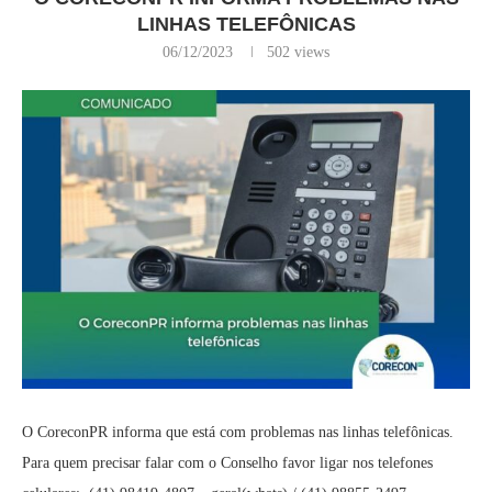
LINHAS TELEFÔNICAS
06/12/2023
502
views
O CoreconPR informa que está com problemas nas linhas telefônicas.
Para quem precisar falar com o Conselho favor ligar nos telefones