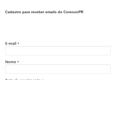
Cadastro para receber emails do CoreconPR