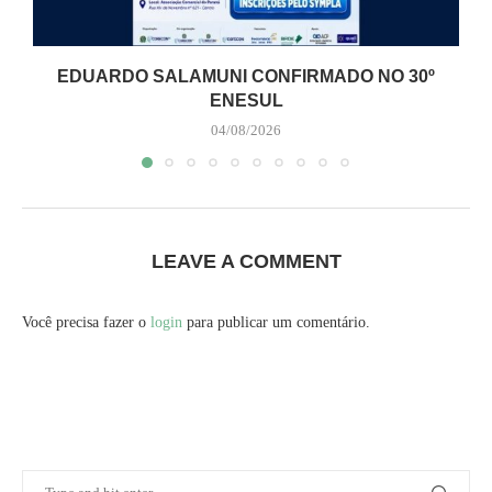
EDUARDO SALAMUNI CONFIRMADO NO 30º
ENESUL
04/08/2026
LEAVE A COMMENT
Você precisa fazer o
login
para publicar um comentário.