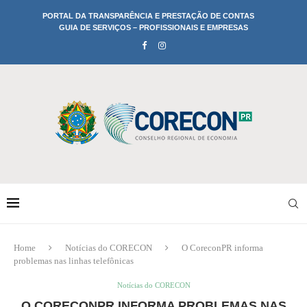
PORTAL DA TRANSPARÊNCIA E PRESTAÇÃO DE CONTAS
GUIA DE SERVIÇOS – PROFISSIONAIS E EMPRESAS
Home
Notícias do CORECON
O CoreconPR informa
problemas nas linhas telefônicas
Notícias do CORECON
O CORECONPR INFORMA PROBLEMAS NAS