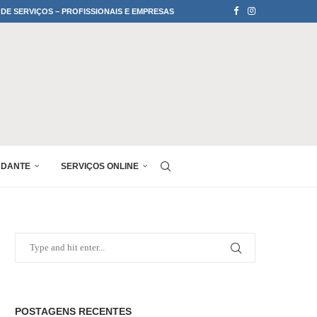
 DE SERVIÇOS – PROFISSIONAIS E EMPRESAS
UDANTE
SERVIÇOS ONLINE
POSTAGENS RECENTES