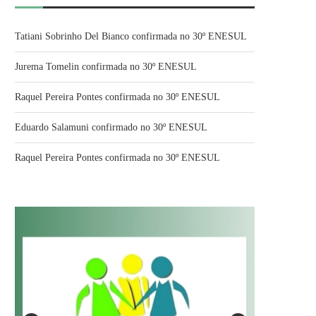
Tatiani Sobrinho Del Bianco confirmada no 30º ENESUL
Jurema Tomelin confirmada no 30º ENESUL
Raquel Pereira Pontes confirmada no 30º ENESUL
Eduardo Salamuni confirmado no 30º ENESUL
Raquel Pereira Pontes confirmada no 30º ENESUL