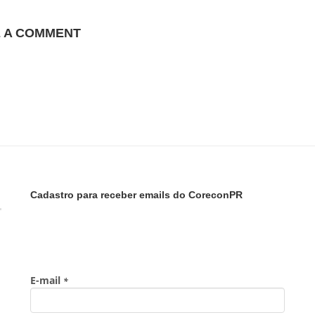
E A COMMENT
Cadastro para receber emails do CoreconPR