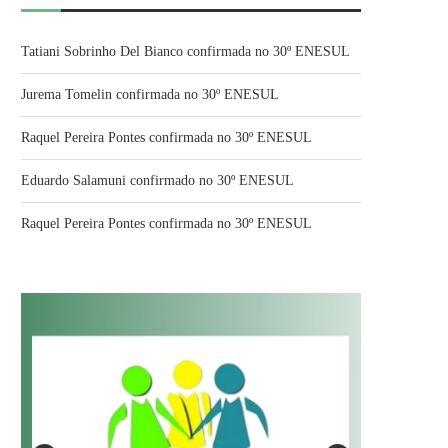
Tatiani Sobrinho Del Bianco confirmada no 30º ENESUL
Jurema Tomelin confirmada no 30º ENESUL
Raquel Pereira Pontes confirmada no 30º ENESUL
Eduardo Salamuni confirmado no 30º ENESUL
Raquel Pereira Pontes confirmada no 30º ENESUL