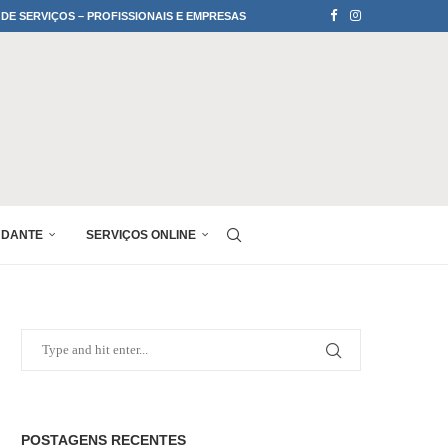
 DE SERVIÇOS – PROFISSIONAIS E EMPRESAS
UDANTE
SERVIÇOS ONLINE
POSTAGENS RECENTES