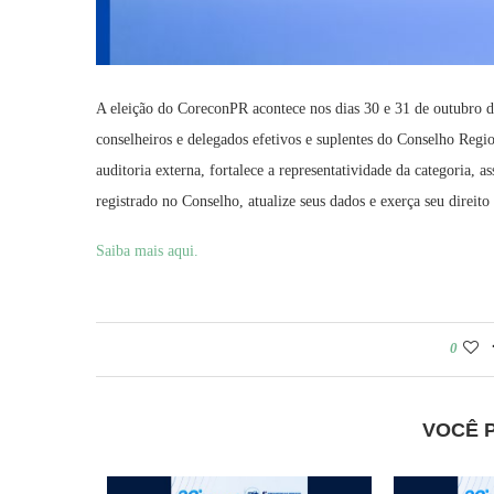
A eleição do CoreconPR acontece nos dias 30 e 31 de outubro d
conselheiros e delegados efetivos e suplentes do Conselho Reg
auditoria externa, fortalece a representatividade da categoria, a
registrado no Conselho, atualize seus dados e exerça seu direito
Saiba mais aqui.
0
VOCÊ 