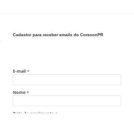
Cadastro para receber emails do CoreconPR