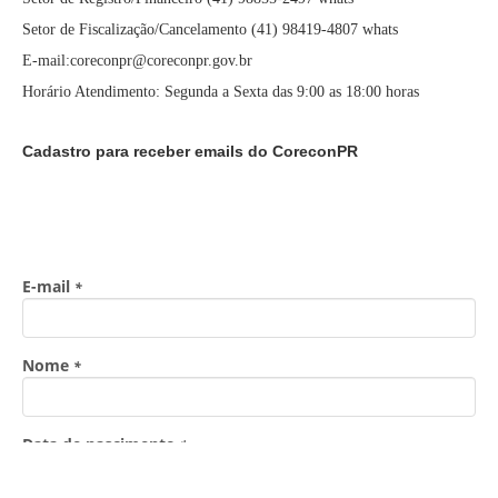
Setor de Fiscalização/Cancelamento (41) 98419-4807 whats
E-mail:coreconpr@coreconpr.gov.br
Horário Atendimento: Segunda a Sexta das 9:00 as 18:00 horas
Cadastro para receber emails do CoreconPR