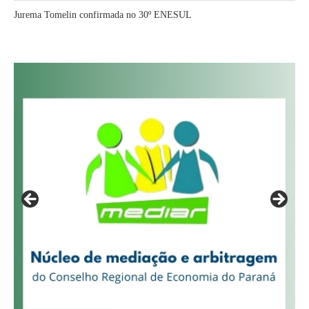
Jurema Tomelin confirmada no 30º ENESUL