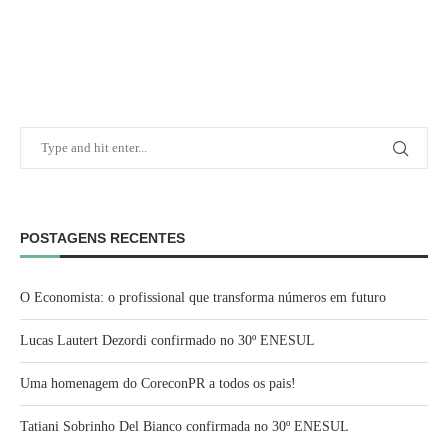
POSTAGENS RECENTES
O Economista: o profissional que transforma números em futuro
Lucas Lautert Dezordi confirmado no 30º ENESUL
Uma homenagem do CoreconPR a todos os pais!
Tatiani Sobrinho Del Bianco confirmada no 30º ENESUL