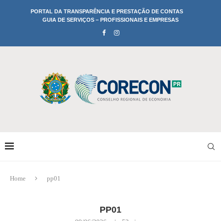
PORTAL DA TRANSPARÊNCIA E PRESTAÇÃO DE CONTAS
GUIA DE SERVIÇOS – PROFISSIONAIS E EMPRESAS
Home
pp01
PP01