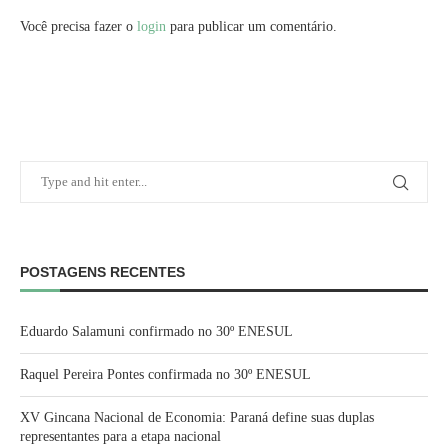
Você precisa fazer o
login
para publicar um comentário.
POSTAGENS RECENTES
Eduardo Salamuni confirmado no 30º ENESUL
Raquel Pereira Pontes confirmada no 30º ENESUL
XV Gincana Nacional de Economia: Paraná define suas duplas
representantes para a etapa nacional