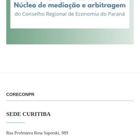
CORECONPR
SEDE CURITIBA
Rua Professora Rosa Saporski, 989