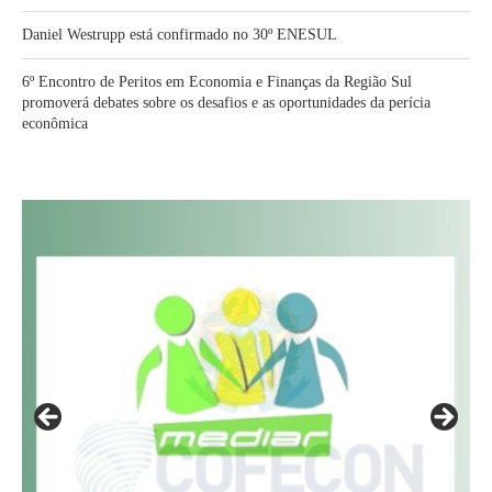
Daniel Westrupp está confirmado no 30º ENESUL
6º Encontro de Peritos em Economia e Finanças da Região Sul
promoverá debates sobre os desafios e as oportunidades da perícia
econômica