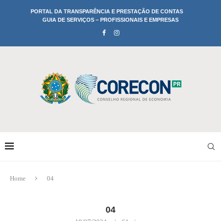
PORTAL DA TRANSPARÊNCIA E PRESTAÇÃO DE CONTAS
GUIA DE SERVIÇOS – PROFISSIONAIS E EMPRESAS
Home
04
04