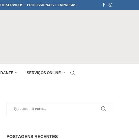
 DE SERVIÇOS – PROFISSIONAIS E EMPRESAS
UDANTE
SERVIÇOS ONLINE
POSTAGENS RECENTES