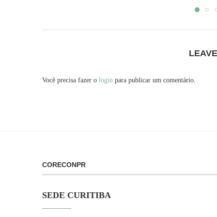
LEAV
Você precisa fazer o
login
para publicar um comentário.
CORECONPR
SEDE CURITIBA