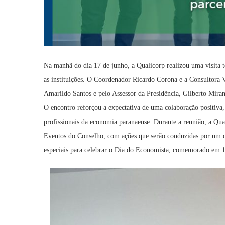
Na manhã do dia 17 de junho, a Qualicorp realizou uma visita 
as instituições. O Coordenador Ricardo Corona e a Consultora 
Amarildo Santos e pelo Assessor da Presidência, Gilberto Miran
O encontro reforçou a expectativa de uma colaboração positiva,
profissionais da economia paranaense. Durante a reunião, a Qua
Eventos do Conselho, com ações que serão conduzidas por um co
especiais para celebrar o Dia do Economista, comemorado em 1