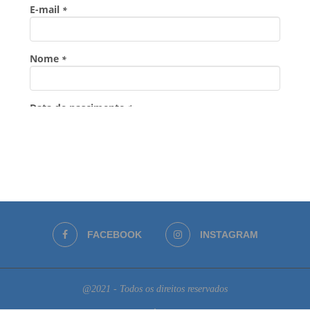
FACEBOOK
INSTAGRAM
@2021 - Todos os direitos reservados