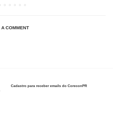
E A COMMENT
Cadastro para receber emails do CoreconPR