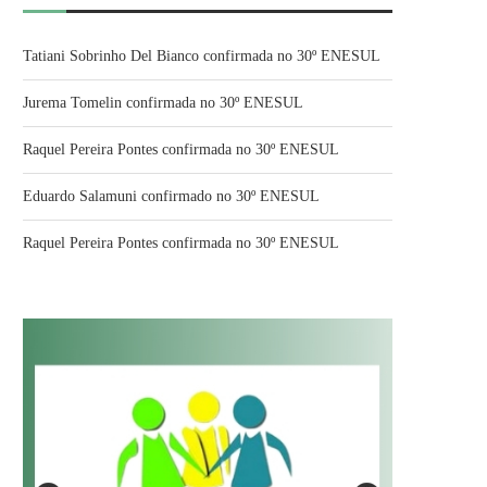
Tatiani Sobrinho Del Bianco confirmada no 30º ENESUL
Jurema Tomelin confirmada no 30º ENESUL
Raquel Pereira Pontes confirmada no 30º ENESUL
Eduardo Salamuni confirmado no 30º ENESUL
Raquel Pereira Pontes confirmada no 30º ENESUL