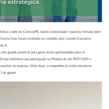
técnica à sede do CoreconPR, dando continuidade à parceria firmada entre
Victoria Goes foram recebidos no conselho pelo Gerente Executivo
da Jr.
 com grande potencial para gerar novas oportunidades para os
licorp confirmou sua participação na Plenária do dia 06/07/2026 e
nsultor da empresa. Além disso, a companhia já avalia iniciativas
3 de agosto.