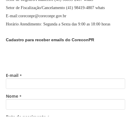
Setor de Fiscalização/Cancelamento (41) 98419-4807 whats
E-mail:coreconpr@coreconpr.gov.br
Horário Atendimento: Segunda a Sexta das 9:00 as 18:00 horas
Cadastro para receber emails do CoreconPR