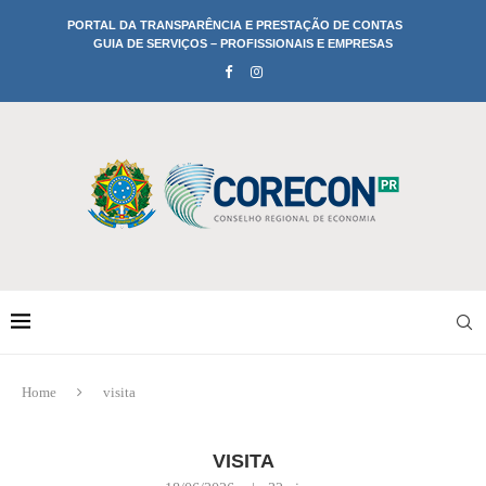
PORTAL DA TRANSPARÊNCIA E PRESTAÇÃO DE CONTAS
GUIA DE SERVIÇOS – PROFISSIONAIS E EMPRESAS
Home
visita
VISITA