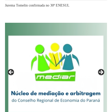
Jurema Tomelin confirmada no 30º ENESUL