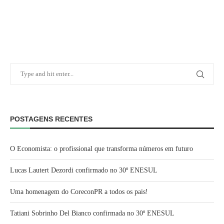
POSTAGENS RECENTES
O Economista: o profissional que transforma números em futuro
Lucas Lautert Dezordi confirmado no 30º ENESUL
Uma homenagem do CoreconPR a todos os pais!
Tatiani Sobrinho Del Bianco confirmada no 30º ENESUL