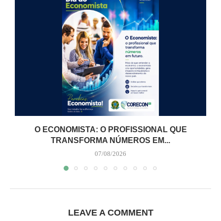
O ECONOMISTA: O PROFISSIONAL QUE
TRANSFORMA NÚMEROS EM...
07/08/2026
LEAVE A COMMENT