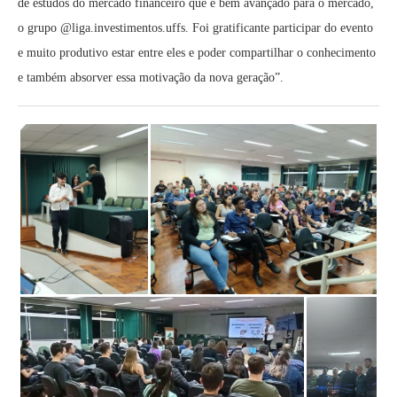
de estudos do mercado financeiro que é bem avançado para o mercado,
o grupo @liga.investimentos.uffs. Foi gratificante participar do evento
e muito produtivo estar entre eles e poder compartilhar o conhecimento
e também absorver essa motivação da nova geração”.