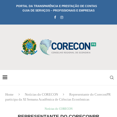
PORTAL DA TRANSPARÊNCIA E PRESTAÇÃO DE CONTAS
GUIA DE SERVIÇOS – PROFISSIONAIS E EMPRESAS
Home
Notícias do CORECON
Representante do CoreconPR
participa da XI Semana Acadêmica de Ciências Econômicas
Notícias do CORECON
REPRESENTANTE DO CORECONPR