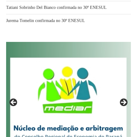
Tatiani Sobrinho Del Bianco confirmada no 30º ENESUL
Jurema Tomelin confirmada no 30º ENESUL