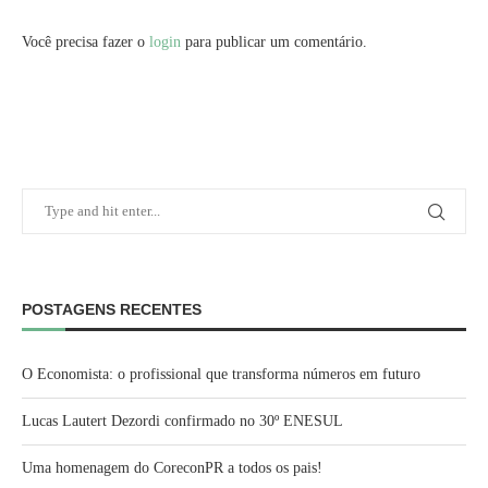
Você precisa fazer o
login
para publicar um comentário.
POSTAGENS RECENTES
O Economista: o profissional que transforma números em futuro
Lucas Lautert Dezordi confirmado no 30º ENESUL
Uma homenagem do CoreconPR a todos os pais!