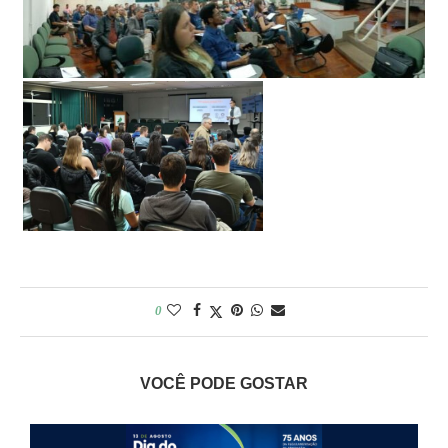
0
VOCÊ PODE GOSTAR