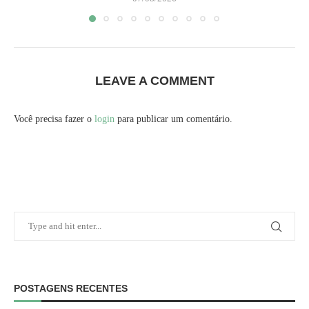
LEAVE A COMMENT
Você precisa fazer o
login
para publicar um comentário.
POSTAGENS RECENTES