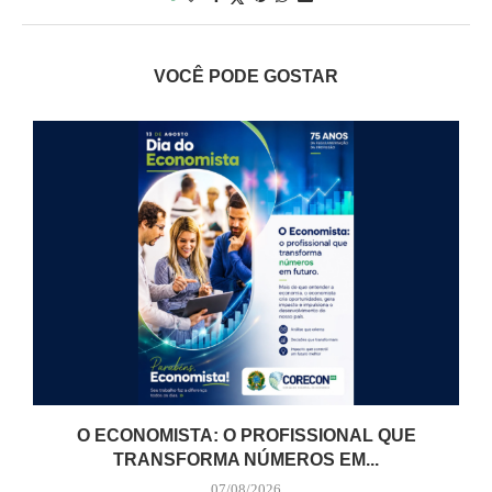
VOCÊ PODE GOSTAR
O ECONOMISTA: O PROFISSIONAL QUE
TRANSFORMA NÚMEROS EM...
07/08/2026