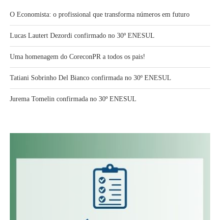
O Economista: o profissional que transforma números em futuro
Lucas Lautert Dezordi confirmado no 30º ENESUL
Uma homenagem do CoreconPR a todos os pais!
Tatiani Sobrinho Del Bianco confirmada no 30º ENESUL
Jurema Tomelin confirmada no 30º ENESUL