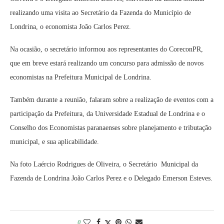
realizando uma visita ao Secretário da Fazenda do Município de
Londrina, o economista João Carlos Perez.
Na ocasião, o secretário informou aos representantes do CoreconPR,
que em breve estará realizando um concurso para admissão de novos
economistas na Prefeitura Municipal de Londrina.
Também durante a reunião, falaram sobre a realização de eventos com a
participação da Prefeitura, da Universidade Estadual de Londrina e o
Conselho dos Economistas paranaenses sobre planejamento e tributação
municipal, e sua aplicabilidade.
Na foto Laércio Rodrigues de Oliveira, o Secretário Municipal da
Fazenda de Londrina João Carlos Perez e o Delegado Emerson Esteves.
0