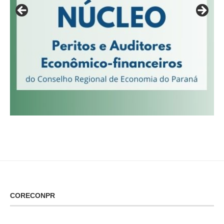
CORECONPR