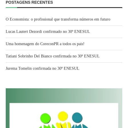
POSTAGENS RECENTES
O Economista: o profissional que transforma números em futuro
Lucas Lautert Dezordi confirmado no 30º ENESUL
Uma homenagem do CoreconPR a todos os pais!
Tatiani Sobrinho Del Bianco confirmada no 30º ENESUL
Jurema Tomelin confirmada no 30º ENESUL