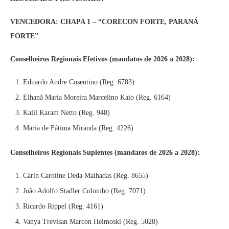
VENCEDORA: CHAPA 1 – “CORECON FORTE, PARANÁ
FORTE”
Conselheiros Regionais Efetivos (mandatos de 2026 a 2028):
Eduardo Andre Cosentino (Reg. 6783)
Elhanã Maria Moreira Marcelino Kaio (Reg. 6164)
Kalil Karam Netto (Reg. 948)
Maria de Fátima Miranda (Reg. 4226)
Conselheiros Regionais Suplentes (mandatos de 2026 a 2028):
Carin Caroline Deda Malhadas (Reg. 8655)
João Adolfo Stadler Colombo (Reg. 7071)
Ricardo Rippel (Reg. 4161)
Vanya Trevisan Marcon Heimoski (Reg. 5028)