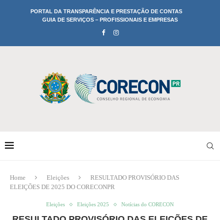
PORTAL DA TRANSPARÊNCIA E PRESTAÇÃO DE CONTAS
GUIA DE SERVIÇOS – PROFISSIONAIS E EMPRESAS
Home
Eleições
RESULTADO PROVISÓRIO DAS
ELEIÇÕES DE 2025 DO CORECONPR
Eleições
Eleições 2025
Notícias do CORECON
RESULTADO PROVISÓRIO DAS ELEIÇÕES DE