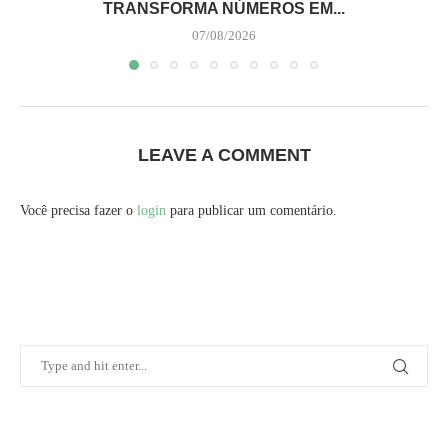
TRANSFORMA NÚMEROS EM...
07/08/2026
LEAVE A COMMENT
Você precisa fazer o
login
para publicar um comentário.