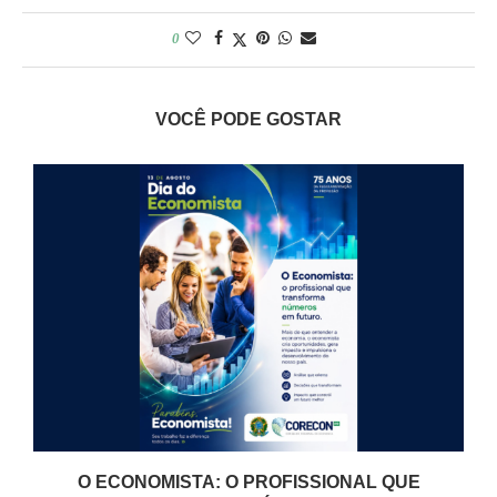
0
VOCÊ PODE GOSTAR
O ECONOMISTA: O PROFISSIONAL QUE