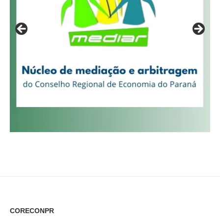
CORECONPR