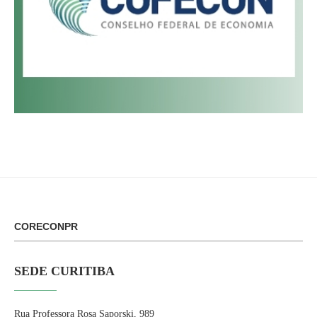
CORECONPR
SEDE CURITIBA
Rua Professora Rosa Saporski, 989