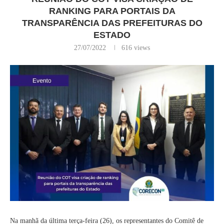
RANKING PARA PORTAIS DA
TRANSPARÊNCIA DAS PREFEITURAS DO
ESTADO
27/07/2022
616
views
Na manhã da última terça-feira (26), os representantes do Comitê de