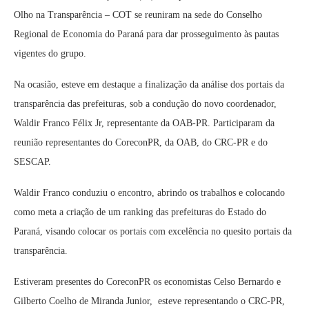
Olho na Transparência – COT se reuniram na sede do Conselho
Regional de Economia do Paraná para dar prosseguimento às pautas
vigentes do grupo.
Na ocasião, esteve em destaque a finalização da análise dos portais da
transparência das prefeituras, sob a condução do novo coordenador,
Waldir Franco Félix Jr, representante da OAB-PR. Participaram da
reunião representantes do CoreconPR, da OAB, do CRC-PR e do
SESCAP.
Waldir Franco conduziu o encontro, abrindo os trabalhos e colocando
como meta a criação de um ranking das prefeituras do Estado do
Paraná, visando colocar os portais com excelência no quesito portais da
transparência.
Estiveram presentes do CoreconPR os economistas Celso Bernardo e
Gilberto Coelho de Miranda Junior, esteve representando o CRC-PR,