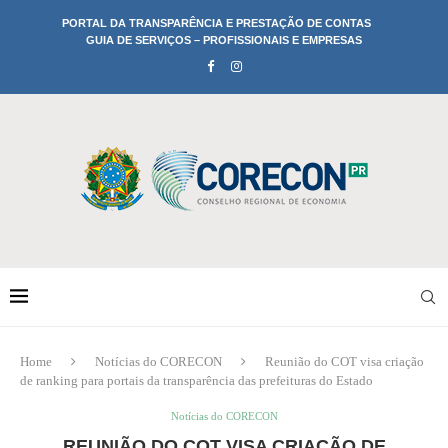
PORTAL DA TRANSPARÊNCIA E PRESTAÇÃO DE CONTAS
GUIA DE SERVIÇOS – PROFISSIONAIS E EMPRESAS
Home
Notícias do CORECON
Reunião do COT visa criação
de ranking para portais da transparência das prefeituras do Estado
Notícias do CORECON
REUNIÃO DO COT VISA CRIAÇÃO DE