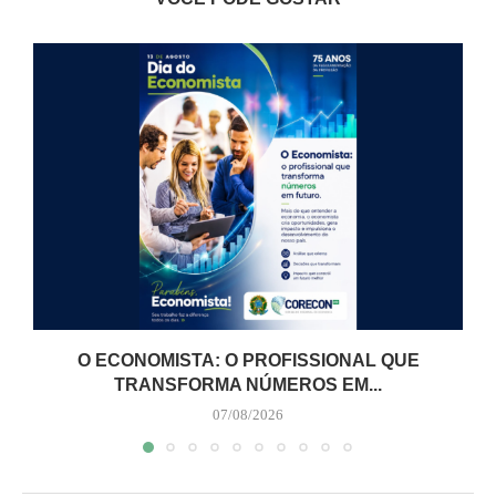
O ECONOMISTA: O PROFISSIONAL QUE
TRANSFORMA NÚMEROS EM...
07/08/2026