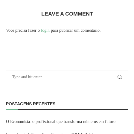
LEAVE A COMMENT
Você precisa fazer o
login
para publicar um comentário.
POSTAGENS RECENTES
O Economista: o profissional que transforma números em futuro