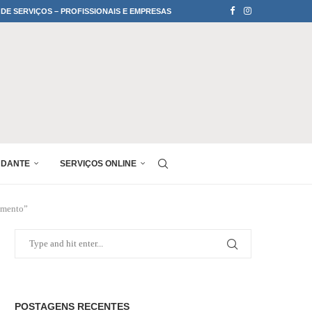
 DE SERVIÇOS – PROFISSIONAIS E EMPRESAS
UDANTE
SERVIÇOS ONLINE
amento”
POSTAGENS RECENTES