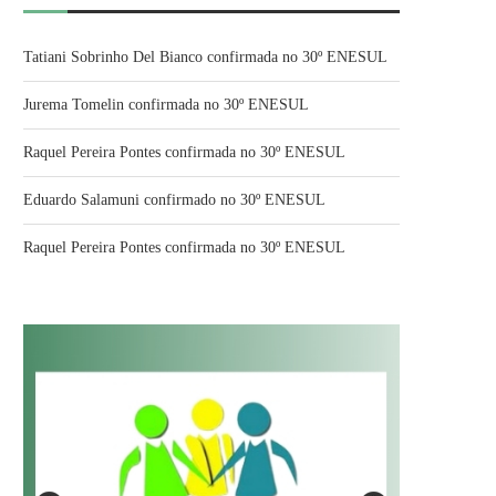
Tatiani Sobrinho Del Bianco confirmada no 30º ENESUL
Jurema Tomelin confirmada no 30º ENESUL
Raquel Pereira Pontes confirmada no 30º ENESUL
Eduardo Salamuni confirmado no 30º ENESUL
Raquel Pereira Pontes confirmada no 30º ENESUL