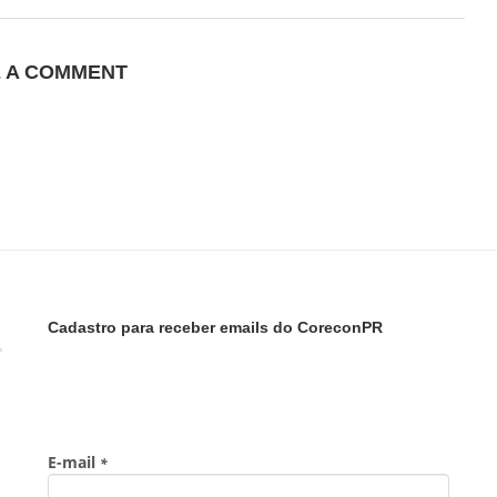
E A COMMENT
Cadastro para receber emails do CoreconPR