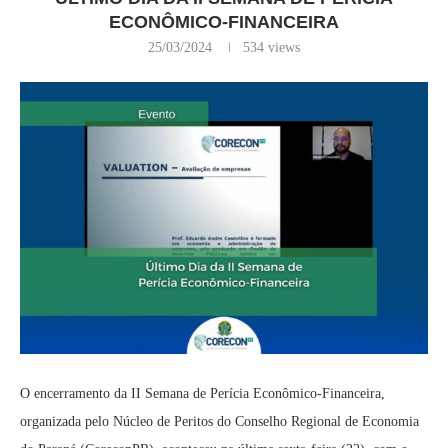
ECONÔMICO-FINANCEIRA
25/03/2024
534
views
O encerramento da II Semana de Perícia Econômico-Financeira,
organizada pelo Núcleo de Peritos do Conselho Regional de Economia