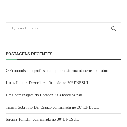
POSTAGENS RECENTES
O Economista: o profissional que transforma números em futuro
Lucas Lautert Dezordi confirmado no 30º ENESUL
Uma homenagem do CoreconPR a todos os pais!
Tatiani Sobrinho Del Bianco confirmada no 30º ENESUL
Jurema Tomelin confirmada no 30º ENESUL