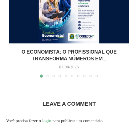
O ECONOMISTA: O PROFISSIONAL QUE
TRANSFORMA NÚMEROS EM...
07/08/2026
LEAVE A COMMENT
Você precisa fazer o
login
para publicar um comentário.