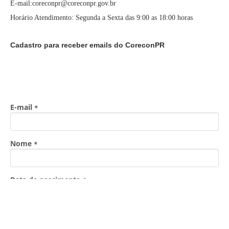
E-mail:coreconpr@coreconpr.gov.br
Horário Atendimento: Segunda a Sexta das 9:00 as 18:00 horas
Cadastro para receber emails do CoreconPR