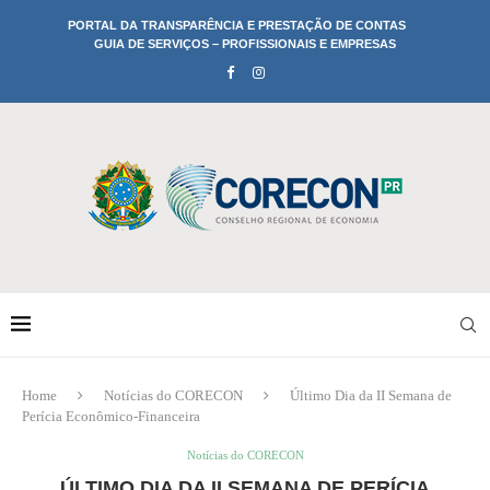
PORTAL DA TRANSPARÊNCIA E PRESTAÇÃO DE CONTAS
GUIA DE SERVIÇOS – PROFISSIONAIS E EMPRESAS
Home
Notícias do CORECON
Último Dia da II Semana de
Perícia Econômico-Financeira
Notícias do CORECON
ÚLTIMO DIA DA II SEMANA DE PERÍCIA