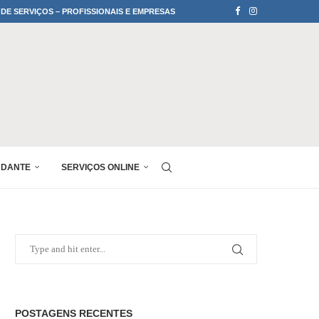
 DE SERVIÇOS – PROFISSIONAIS E EMPRESAS
UDANTE
SERVIÇOS ONLINE
POSTAGENS RECENTES