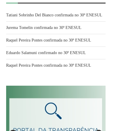
Tatiani Sobrinho Del Bianco confirmada no 30º ENESUL
Jurema Tomelin confirmada no 30º ENESUL
Raquel Pereira Pontes confirmada no 30º ENESUL
Eduardo Salamuni confirmado no 30º ENESUL
Raquel Pereira Pontes confirmada no 30º ENESUL