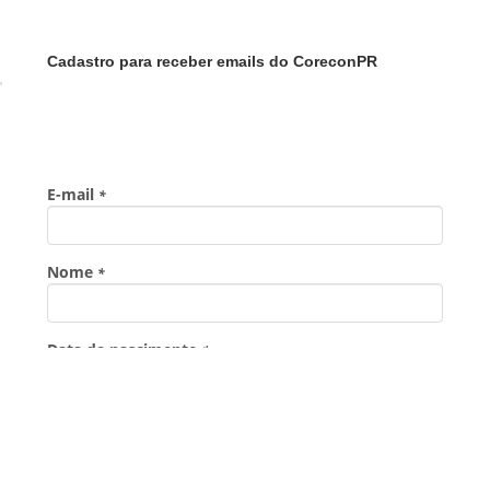
Cadastro para receber emails do CoreconPR