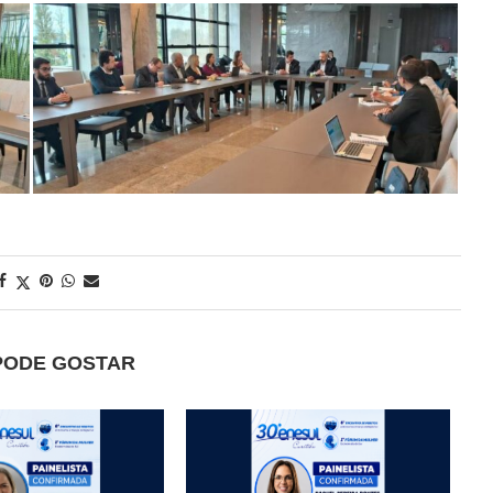
PODE GOSTAR