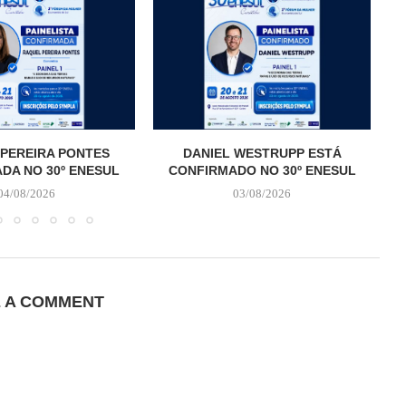
PEREIRA PONTES
DANIEL WESTRUPP ESTÁ
DA NO 30º ENESUL
CONFIRMADO NO 30º ENESUL
04/08/2026
03/08/2026
E A COMMENT