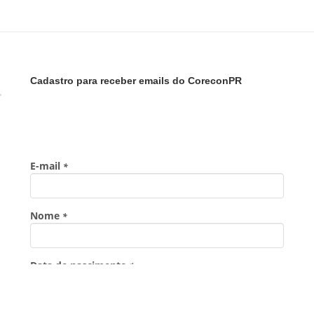
Cadastro para receber emails do CoreconPR