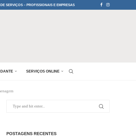
 DE SERVIÇOS – PROFISSIONAIS E EMPRESAS
UDANTE
SERVIÇOS ONLINE
omenagem
POSTAGENS RECENTES