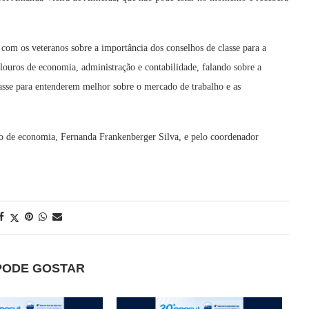
com os veteranos sobre a importância dos conselhos de classe para a
alouros de economia, administração e contabilidade, falando sobre a
asse para entenderem melhor sobre o mercado de trabalho e as
o de economia, Fernanda Frankenberger Silva, e pelo coordenador
PODE GOSTAR