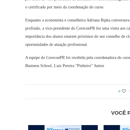
o certificado por meio da coordenação do curso.
Enquanto a economista e conselheira Adriana Ripka conversava 
profissão, a vice-presidente do CoreconPR fez uma visita aos c
importância dos alunos estarem próximos do seu conselho de cl
oportunidades de atuação profissional.
A equipe do CoreconPR foi recebida pela coordenadora do curs
Business School, Luiz Pereira “Pinheiro” Junior.
0
VOCÊ 