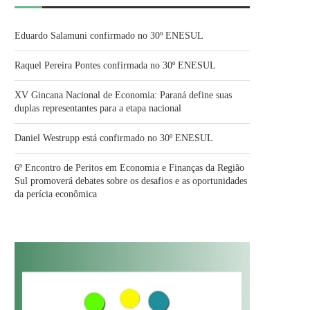
Eduardo Salamuni confirmado no 30º ENESUL
Raquel Pereira Pontes confirmada no 30º ENESUL
XV Gincana Nacional de Economia: Paraná define suas
duplas representantes para a etapa nacional
Daniel Westrupp está confirmado no 30º ENESUL
6º Encontro de Peritos em Economia e Finanças da Região
Sul promoverá debates sobre os desafios e as oportunidades
da perícia econômica