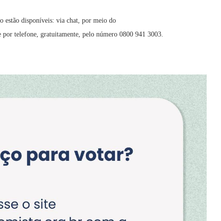
o estão disponíveis: via chat, por meio do
 por telefone, gratuitamente, pelo número 0800 941 3003.