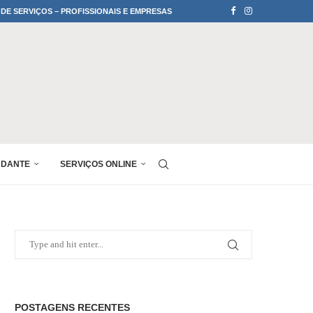
 DE SERVIÇOS – PROFISSIONAIS E EMPRESAS
UDANTE
SERVIÇOS ONLINE
POSTAGENS RECENTES