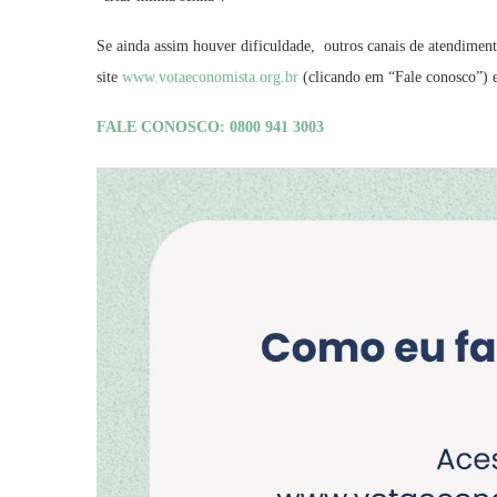
Se ainda assim houver dificuldade, outros canais de atendiment
site
www.votaeconomista.org.br
(clicando em “Fale conosco”) e
FALE CONOSCO: 0800 941 3003