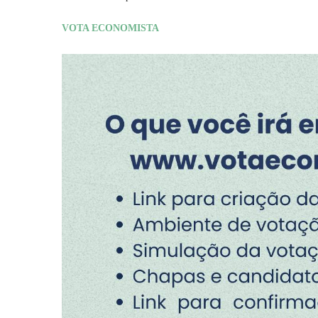
VOTA ECONOMISTA