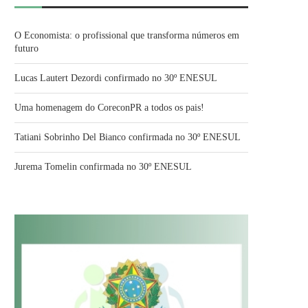
O Economista: o profissional que transforma números em
futuro
Lucas Lautert Dezordi confirmado no 30º ENESUL
Uma homenagem do CoreconPR a todos os pais!
Tatiani Sobrinho Del Bianco confirmada no 30º ENESUL
Jurema Tomelin confirmada no 30º ENESUL