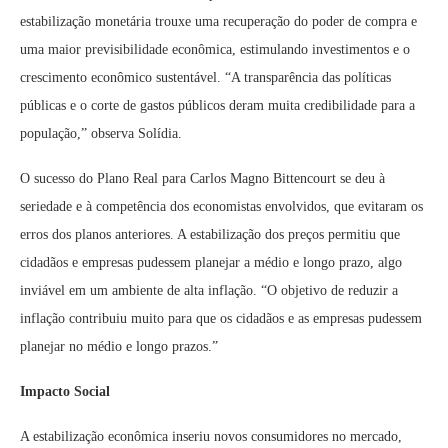
estabilização monetária trouxe uma recuperação do poder de compra e
uma maior previsibilidade econômica, estimulando investimentos e o
crescimento econômico sustentável. “A transparência das políticas
públicas e o corte de gastos públicos deram muita credibilidade para a
população,” observa Solídia.
O sucesso do Plano Real para Carlos Magno Bittencourt se deu à
seriedade e à competência dos economistas envolvidos, que evitaram os
erros dos planos anteriores. A estabilização dos preços permitiu que
cidadãos e empresas pudessem planejar a médio e longo prazo, algo
inviável em um ambiente de alta inflação. “O objetivo de reduzir a
inflação contribuiu muito para que os cidadãos e as empresas pudessem
planejar no médio e longo prazos.”
Impacto Social
A estabilização econômica inseriu novos consumidores no mercado,