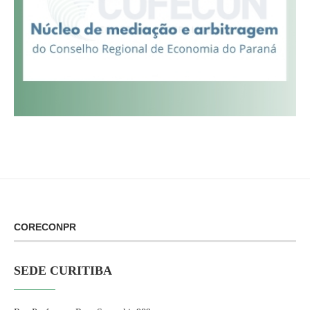
CORECONPR
SEDE CURITIBA