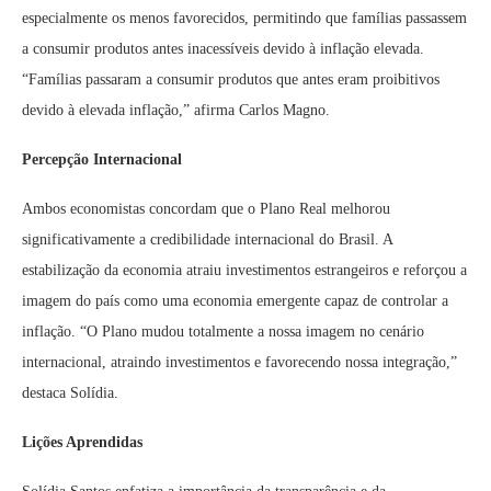
especialmente os menos favorecidos, permitindo que famílias passassem
a consumir produtos antes inacessíveis devido à inflação elevada.
“Famílias passaram a consumir produtos que antes eram proibitivos
devido à elevada inflação,” afirma Carlos Magno.
Percepção Internacional
Ambos economistas concordam que o Plano Real melhorou
significativamente a credibilidade internacional do Brasil. A
estabilização da economia atraiu investimentos estrangeiros e reforçou a
imagem do país como uma economia emergente capaz de controlar a
inflação. “O Plano mudou totalmente a nossa imagem no cenário
internacional, atraindo investimentos e favorecendo nossa integração,”
destaca Solídia.
Lições Aprendidas