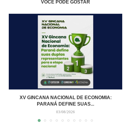
VOCÊ PODE GOSTAR
XV GINCANA NACIONAL DE ECONOMIA:
PARANÁ DEFINE SUAS...
03/08/2026