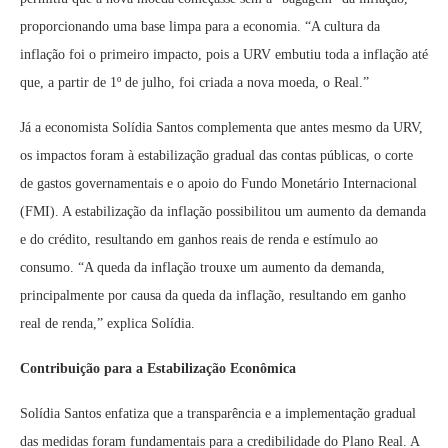
proporcionando uma base limpa para a economia. “A cultura da
inflação foi o primeiro impacto, pois a URV embutiu toda a inflação até
que, a partir de 1º de julho, foi criada a nova moeda, o Real.”
Já a economista Solídia Santos complementa que antes mesmo da URV,
os impactos foram à estabilização gradual das contas públicas, o corte
de gastos governamentais e o apoio do Fundo Monetário Internacional
(FMI). A estabilização da inflação possibilitou um aumento da demanda
e do crédito, resultando em ganhos reais de renda e estímulo ao
consumo. “A queda da inflação trouxe um aumento da demanda,
principalmente por causa da queda da inflação, resultando em ganho
real de renda,” explica Solídia.
Contribuição para a Estabilização Econômica
Solídia Santos enfatiza que a transparência e a implementação gradual
das medidas foram fundamentais para a credibilidade do Plano Real. A