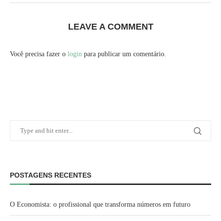
LEAVE A COMMENT
Você precisa fazer o
login
para publicar um comentário.
POSTAGENS RECENTES
O Economista: o profissional que transforma números em futuro