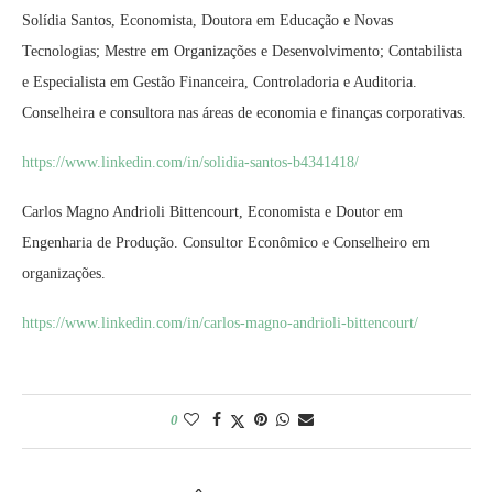
Solídia Santos, Economista, Doutora em Educação e Novas
Tecnologias; Mestre em Organizações e Desenvolvimento; Contabilista
e Especialista em Gestão Financeira, Controladoria e Auditoria.
Conselheira e consultora nas áreas de economia e finanças corporativas.
https://www.linkedin.com/in/solidia-santos-b4341418/
Carlos Magno Andrioli Bittencourt, Economista e Doutor em
Engenharia de Produção. Consultor Econômico e Conselheiro em
organizações.
https://www.linkedin.com/in/carlos-magno-andrioli-bittencourt/
0