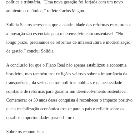
política e tributária. “Uma nova geração foi forjada com um novo
ambiente econômico,” reflete Carlos Magno.
Solídia Santos acrescenta que a continuidade das reformas estruturais e
a inovação são essenciais para o desenvolvimento sustentável. “No
longo prazo, precisamos de reformas de infraestrutura e modernização
da gestão,” conclui Solídia.
A conclusão foi que o Plano Real não apenas estabilizou a economia
brasileira, mas também trouxe lições valiosas sobre a importância da
transparência, da seriedade nas políticas públicas e da necessidade
constante de reformas para garantir um desenvolvimento sustentável.
Comemorar os 30 anos dessa conquista é reconhecer o impacto positivo
que a estabilização econômica trouxe para o país e refletir sobre os
desafios e oportunidades para o futuro.
Sobre os economistas: