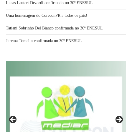
Lucas Lautert Dezordi confirmado no 30º ENESUL
Uma homenagem do CoreconPR a todos os pais!
Tatiani Sobrinho Del Bianco confirmada no 30º ENESUL
Jurema Tomelin confirmada no 30º ENESUL