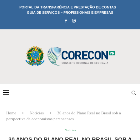
PORTAL DA TRANSPARÊNCIA E PRESTAÇÃO DE CONTAS
GUIA DE SERVIÇOS – PROFISSIONAIS E EMPRESAS
Home
Notícias
30 anos do Plano Real no Brasil sob a
perspectiva de economistas paranaenses
Notícias
30 ANOS DO PLANO REAL NO BRASIL SOB A