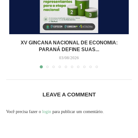
XV GINCANA NACIONAL DE ECONOMIA:
PARANÁ DEFINE SUAS...
03/08/2026
LEAVE A COMMENT
Você precisa fazer o
login
para publicar um comentário.