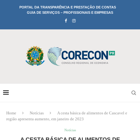
PORTAL DA TRANSPARÊNCIA E PRESTAÇÃO DE CONTAS
GUIA DE SERVIÇOS – PROFISSIONAIS E EMPRESAS
Home
Notícias
A cesta básica de alimentos de Cascavel e
região apresenta aumento, em janeiro de 2023
Notícias
A CESTA BÁSICA DE ALIMENTOS DE