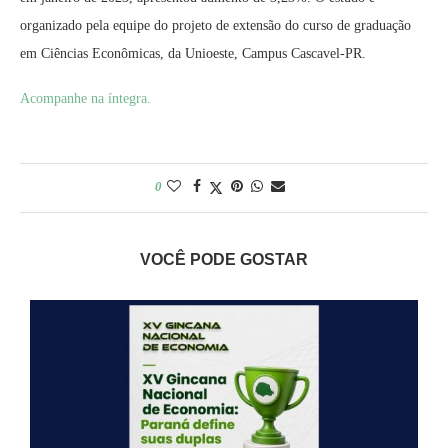
organizado pela equipe do projeto de extensão do curso de graduação
em Ciências Econômicas, da Unioeste, Campus Cascavel-PR.
Acompanhe na íntegra.
0
VOCÊ PODE GOSTAR