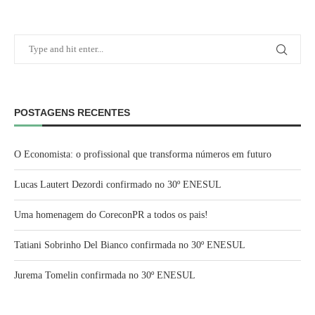
POSTAGENS RECENTES
O Economista: o profissional que transforma números em futuro
Lucas Lautert Dezordi confirmado no 30º ENESUL
Uma homenagem do CoreconPR a todos os pais!
Tatiani Sobrinho Del Bianco confirmada no 30º ENESUL
Jurema Tomelin confirmada no 30º ENESUL