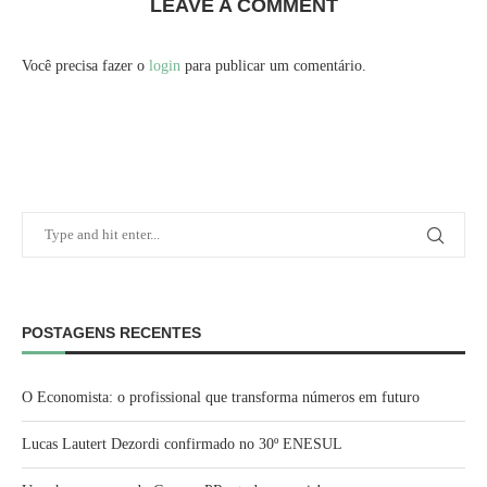
LEAVE A COMMENT
Você precisa fazer o
login
para publicar um comentário.
POSTAGENS RECENTES
O Economista: o profissional que transforma números em futuro
Lucas Lautert Dezordi confirmado no 30º ENESUL