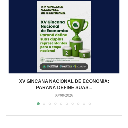
XV GINCANA NACIONAL DE ECONOMIA:
PARANÁ DEFINE SUAS...
03/08/2026