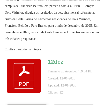
campus de Francisco Beltrão, em parceria com a UTFPR – Campus
Dois Vizinhos, divulga os resultados da pesquisa mensal referente ao
custo da Cesta Básica de Alimentos nas cidades de Dois Vizinhos,
Francisco Beltrão e Pato Branco para o mês de dezembro de 2025. Em
dezembro de 2025, o custo da Cesta Básica de Alimentos aumentou nas
três cidades pesquisadas.
Confira o estudo na íntegra:
12dez
Tamanho do Arquivo: 459.64 KB
Created: 12-01-2026
Updated: 12-01-2026
Cliques: 124