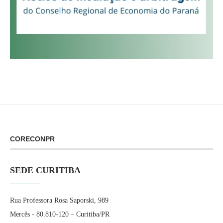
CORECONPR
SEDE CURITIBA
Rua Professora Rosa Saporski, 989
Mercês - 80.810-120 – Curitiba/PR