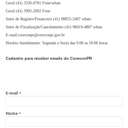
Geral (41) 3336-0701 Fone/whats
Geral (41) 3995-2692 Fone
Setor de Registro/Financeiro (41) 98855-2497 whats
Setor de Fiscalização/Cancelamento (41) 98419-4807 whats
E-mail:coreconpr@coreconpr.gov.br
Horário Atendimento: Segunda a Sexta das 9:00 as 18:00 horas
Cadastro para receber emails do CoreconPR