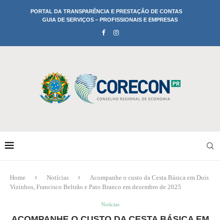
PORTAL DA TRANSPARÊNCIA E PRESTAÇÃO DE CONTAS
GUIA DE SERVIÇOS – PROFISSIONAIS E EMPRESAS
Home
Notícias
Acompanhe o custo da Cesta Básica em Dois
Vizinhos, Francisco Beltrão e Pato Branco em dezembro de 2025
Notícias
ACOMPANHE O CUSTO DA CESTA BÁSICA EM