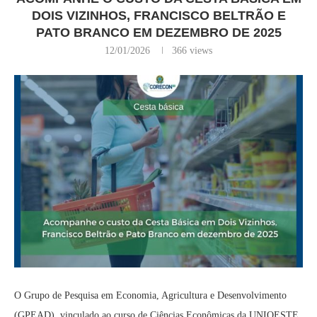
DOIS VIZINHOS, FRANCISCO BELTRÃO E
PATO BRANCO EM DEZEMBRO DE 2025
12/01/2026
366
views
O Grupo de Pesquisa em Economia, Agricultura e Desenvolvimento
(GPEAD), vinculado ao curso de Ciências Econômicas da UNIOESTE,