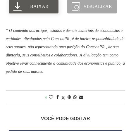
BAIXAR
VISUALIZAR
* O conteúdo dos artigos, estudos e demais materiais de economistas e
entidades, divulgados pelo CoreconPR, é de inteira responsabilidade de
seus autores, não representando uma posição do CoreconPR , de sua
diretoria, seus conselheiros e colaboradores. A divulgação tem como
objetivo levar conhecimento à comunidade dos economistas e público, a
pedido de seus autores.
0
VOCÊ PODE GOSTAR