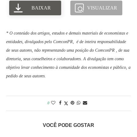
BAIXAR
VISUALIZAR
* O conteúdo dos artigos, estudos e demais materiais de economistas e
entidades, divulgados pelo CoreconPR, é de inteira responsabilidade
de seus autores, não representando uma posição do CoreconPR , de sua
diretoria, seus conselheiros e colaboradores. A divulgação tem como
objetivo levar conhecimento à comunidade dos economistas e público, a
pedido de seus autores.
0
VOCÊ PODE GOSTAR