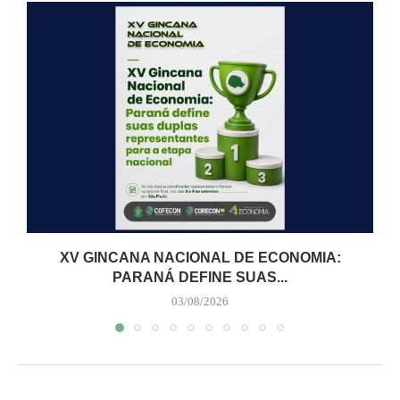
XV GINCANA NACIONAL DE ECONOMIA:
PARANÁ DEFINE SUAS...
03/08/2026