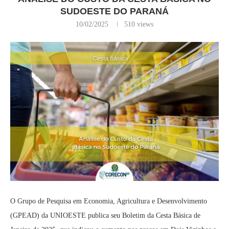
SUDOESTE DO PARANÁ
10/02/2025
510
views
O Grupo de Pesquisa em Economia, Agricultura e Desenvolvimento
(GPEAD) da UNIOESTE publica seu Boletim da Cesta Básica de