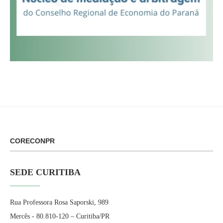
CORECONPR
SEDE CURITIBA
Rua Professora Rosa Saporski, 989
Mercês - 80.810-120 – Curitiba/PR