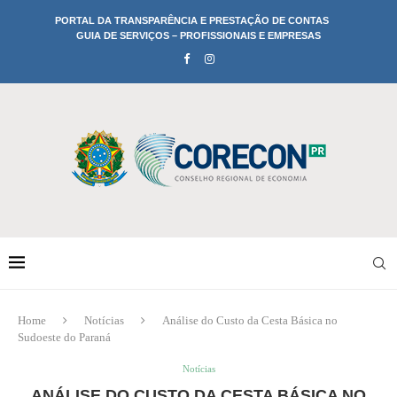
PORTAL DA TRANSPARÊNCIA E PRESTAÇÃO DE CONTAS
GUIA DE SERVIÇOS – PROFISSIONAIS E EMPRESAS
Home
Notícias
Análise do Custo da Cesta Básica no
Sudoeste do Paraná
Notícias
ANÁLISE DO CUSTO DA CESTA BÁSICA NO