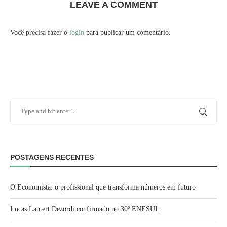
LEAVE A COMMENT
Você precisa fazer o
login
para publicar um comentário.
POSTAGENS RECENTES
O Economista: o profissional que transforma números em futuro
Lucas Lautert Dezordi confirmado no 30º ENESUL