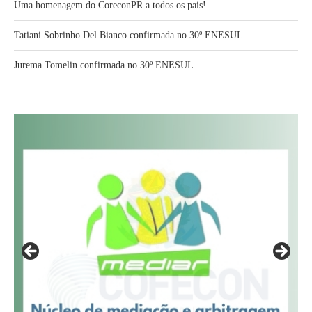
Uma homenagem do CoreconPR a todos os pais!
Tatiani Sobrinho Del Bianco confirmada no 30º ENESUL
Jurema Tomelin confirmada no 30º ENESUL