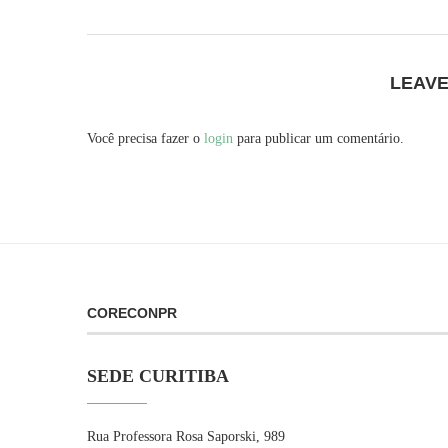
LEAV
Você precisa fazer o
login
para publicar um comentário.
CORECONPR
SEDE CURITIBA
Rua Professora Rosa Saporski, 989