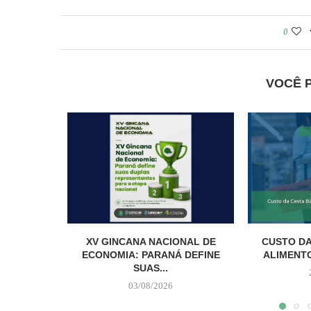
0
VOCÊ 
XV GINCANA NACIONAL DE
CUSTO DA
ECONOMIA: PARANÁ DEFINE
ALIMENTO
SUAS...
03/08/2026