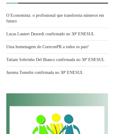
O Economista: o profissional que transforma números em
futuro
Lucas Lautert Dezordi confirmado no 30º ENESUL
Uma homenagem do CoreconPR a todos os pais!
Tatiani Sobrinho Del Bianco confirmada no 30º ENESUL
Jurema Tomelin confirmada no 30º ENESUL