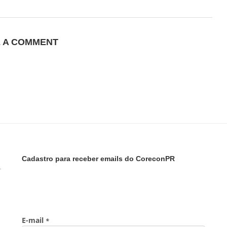
E A COMMENT
Cadastro para receber emails do CoreconPR