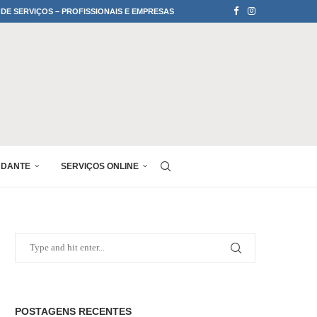
 DE SERVIÇOS – PROFISSIONAIS E EMPRESAS
UDANTE
SERVIÇOS ONLINE
POSTAGENS RECENTES