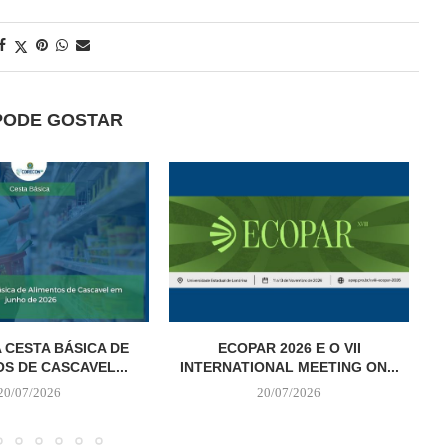
PODE GOSTAR
 CESTA BÁSICA DE
ECOPAR 2026 E O VII
S DE CASCAVEL...
INTERNATIONAL MEETING ON...
20/07/2026
20/07/2026