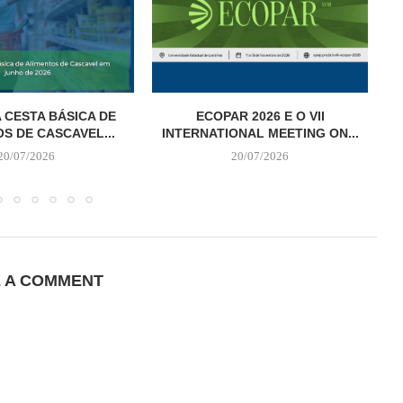
 CESTA BÁSICA DE
ECOPAR 2026 E O VII
S DE CASCAVEL...
INTERNATIONAL MEETING ON...
20/07/2026
20/07/2026
E A COMMENT