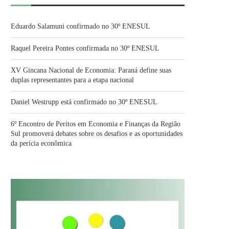
Eduardo Salamuni confirmado no 30º ENESUL
Raquel Pereira Pontes confirmada no 30º ENESUL
XV Gincana Nacional de Economia: Paraná define suas
duplas representantes para a etapa nacional
Daniel Westrupp está confirmado no 30º ENESUL
6º Encontro de Peritos em Economia e Finanças da Região
Sul promoverá debates sobre os desafios e as oportunidades
da perícia econômica