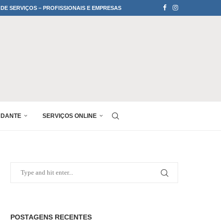
 DE SERVIÇOS – PROFISSIONAIS E EMPRESAS
UDANTE
SERVIÇOS ONLINE
POSTAGENS RECENTES