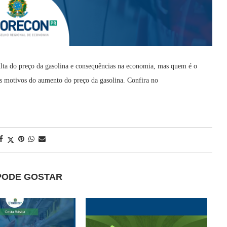
Alta do preço da gasolina e consequências na economia, mas quem é o
is motivos do aumento do preço da gasolina. Confira no
PODE GOSTAR