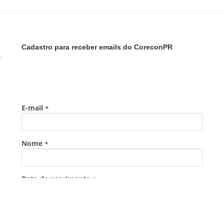
Cadastro para receber emails do CoreconPR