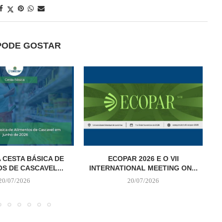
PODE GOSTAR
 CESTA BÁSICA DE
ECOPAR 2026 E O VII
S DE CASCAVEL...
INTERNATIONAL MEETING ON...
20/07/2026
20/07/2026