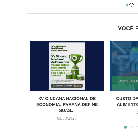
0
VOCÊ 
XV GINCANA NACIONAL DE
CUSTO DA
ECONOMIA: PARANÁ DEFINE
ALIMENTO
SUAS...
03/08/2026