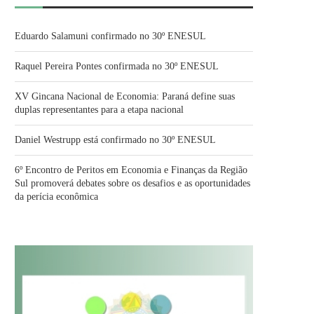
Eduardo Salamuni confirmado no 30º ENESUL
Raquel Pereira Pontes confirmada no 30º ENESUL
XV Gincana Nacional de Economia: Paraná define suas
duplas representantes para a etapa nacional
Daniel Westrupp está confirmado no 30º ENESUL
6º Encontro de Peritos em Economia e Finanças da Região
Sul promoverá debates sobre os desafios e as oportunidades
da perícia econômica