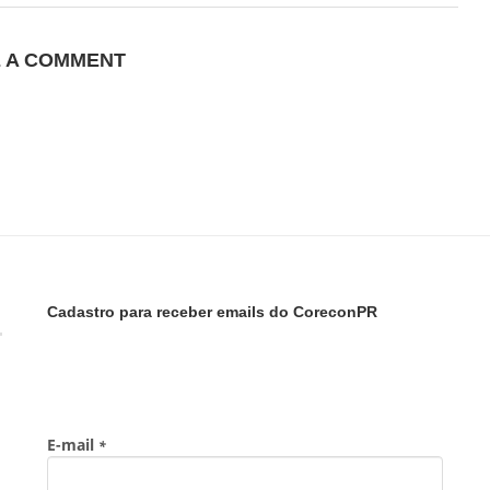
E A COMMENT
Cadastro para receber emails do CoreconPR