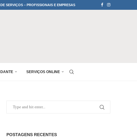
 DE SERVIÇOS – PROFISSIONAIS E EMPRESAS
UDANTE
SERVIÇOS ONLINE
POSTAGENS RECENTES