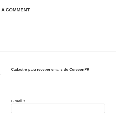
E A COMMENT
Cadastro para receber emails do CoreconPR