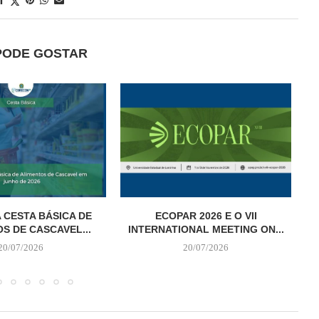
PODE GOSTAR
 CESTA BÁSICA DE
ECOPAR 2026 E O VII
S DE CASCAVEL...
INTERNATIONAL MEETING ON...
20/07/2026
20/07/2026