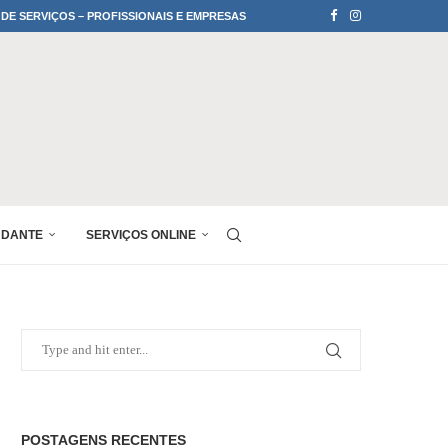
 DE SERVIÇOS – PROFISSIONAIS E EMPRESAS
UDANTE
SERVIÇOS ONLINE
POSTAGENS RECENTES