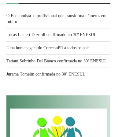
O Economista: o profissional que transforma números em
futuro
Lucas Lautert Dezordi confirmado no 30º ENESUL
Uma homenagem do CoreconPR a todos os pais!
Tatiani Sobrinho Del Bianco confirmada no 30º ENESUL
Jurema Tomelin confirmada no 30º ENESUL