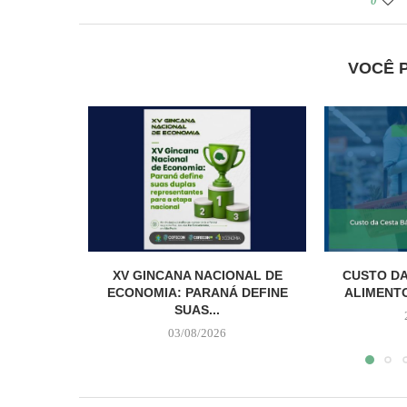
0
VOCÊ 
XV GINCANA NACIONAL DE
CUSTO DA
ECONOMIA: PARANÁ DEFINE
ALIMENTO
SUAS...
03/08/2026