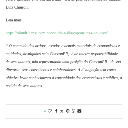
Luiz Chiusoli.
Leia mais.
https://olondrinense.com.br/seu-dia-a-dia/copom-taxa-de-juros/
* O conteúdo dos artigos, estudos e demais materiais de economistas e
entidades, divulgados pelo CoreconPR, é de inteira responsabilidade
de seus autores, não representando uma posição do CoreconPR , de sua
diretoria, seus conselheiros e colaboradores. A divulgação tem como
objetivo levar conhecimento à comunidade dos economistas e público, a
pedido de seus autores.
0