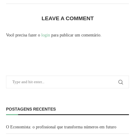
LEAVE A COMMENT
Você precisa fazer o
login
para publicar um comentário.
POSTAGENS RECENTES
O Economista: o profissional que transforma números em futuro