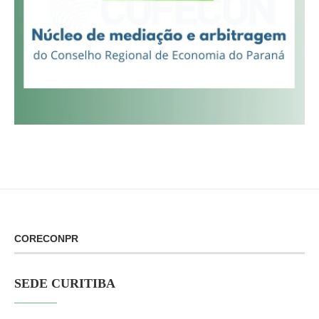
CORECONPR
SEDE CURITIBA