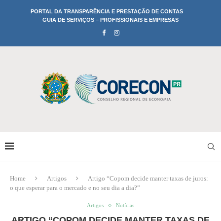
PORTAL DA TRANSPARÊNCIA E PRESTAÇÃO DE CONTAS
GUIA DE SERVIÇOS – PROFISSIONAIS E EMPRESAS
Home
Artigos
Artigo “Copom decide manter taxas de juros:
o que esperar para o mercado e no seu dia a dia?”
Artigos
Notícias
ARTIGO “COPOM DECIDE MANTER TAXAS DE