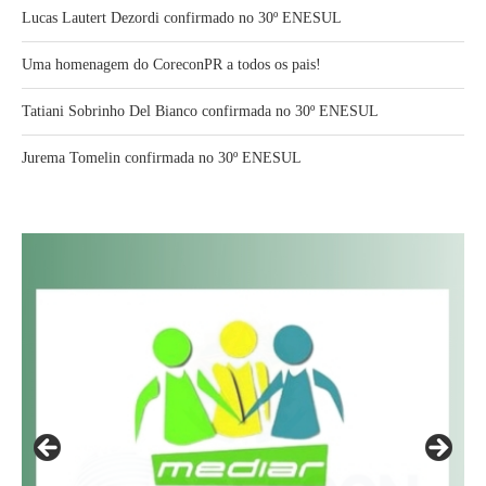
Lucas Lautert Dezordi confirmado no 30º ENESUL
Uma homenagem do CoreconPR a todos os pais!
Tatiani Sobrinho Del Bianco confirmada no 30º ENESUL
Jurema Tomelin confirmada no 30º ENESUL