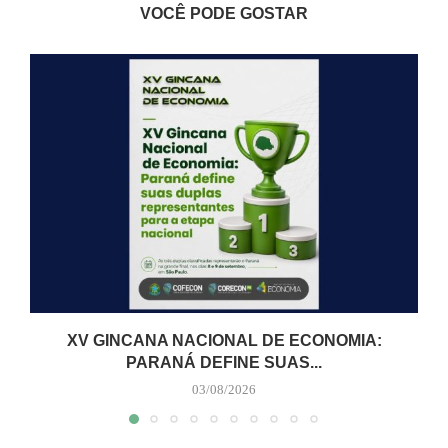
VOCÊ PODE GOSTAR
XV GINCANA NACIONAL DE ECONOMIA:
PARANÁ DEFINE SUAS...
03/08/2026