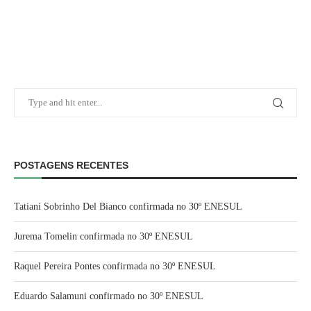
POSTAGENS RECENTES
Tatiani Sobrinho Del Bianco confirmada no 30º ENESUL
Jurema Tomelin confirmada no 30º ENESUL
Raquel Pereira Pontes confirmada no 30º ENESUL
Eduardo Salamuni confirmado no 30º ENESUL