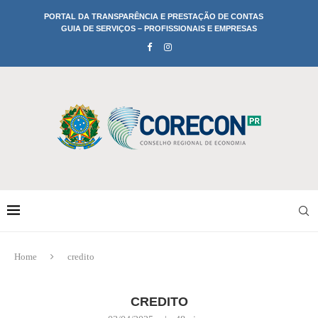
PORTAL DA TRANSPARÊNCIA E PRESTAÇÃO DE CONTAS
GUIA DE SERVIÇOS – PROFISSIONAIS E EMPRESAS
Home
credito
CREDITO