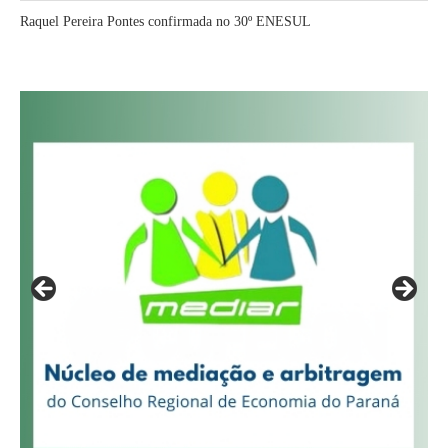
Raquel Pereira Pontes confirmada no 30º ENESUL