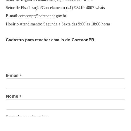
Setor de Fiscalização/Cancelamento (41) 98419-4807 whats
E-mail:coreconpr@coreconpr.gov.br
Horário Atendimento: Segunda a Sexta das 9:00 as 18:00 horas
Cadastro para receber emails do CoreconPR